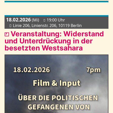
18.02.2026
(Mi)
19:00 Uhr
Linie 206, Linienstr. 206, 10119 Berlin
⏍ Veranstaltung: Widerstand
und Unterdrückung in der
besetzten Westsahara