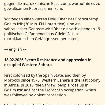
gegen die marokkanische Besatzung, woraufhin es zu
gewaltsamen Repressionen kam.
Wir zeigen einen kurzen Doku über das Protestcamp
Gdeim Izik (30 Min. EN Untertitlen), und ein
sahrauischer Genosse wird über die verbleibenden 19
politischen Gefangenen aus Gdeim Izik in
marokkanischen Gefängnissen berichten.
–– english ––
18.02.2026 Event: Resistance and oppression in
occupied Western Sahara
First colonized by the Spain State, and then by
Morocco since 1975, Western Sahara is the last colony
in Africa. In 2010, the Sahrawi people rose up in
Gdeim Izik against the Moroccan occupation, which
was followed by violent repression.