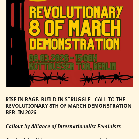
RISE IN RAGE. BUILD IN STRUGGLE - CALL TO THE
REVOLUTIONARY 8TH OF MARCH DEMONSTRATION
BERLIN 2026
Callout by Alliance of Internationalist Feminists