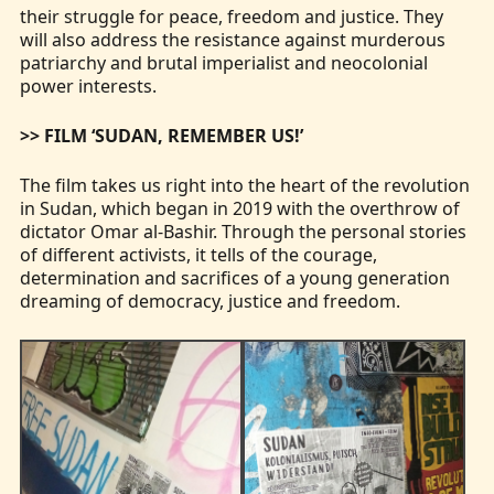
their struggle for peace, freedom and justice. They
will also address the resistance against murderous
patriarchy and brutal imperialist and neocolonial
power interests.
>> FILM ‘SUDAN, REMEMBER US!’
The film takes us right into the heart of the revolution
in Sudan, which began in 2019 with the overthrow of
dictator Omar al-Bashir. Through the personal stories
of different activists, it tells of the courage,
determination and sacrifices of a young generation
dreaming of democracy, justice and freedom.