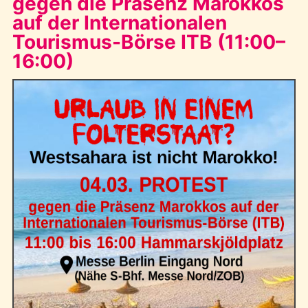
gegen die Präsenz Marokkos
auf der Internationalen
Tourismus-Börse ITB (11:00–
16:00)