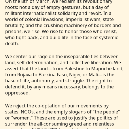
On the 8th of March, we reclaim its revolutionary
roots: not a day of empty gestures, but a day of
militant internationalist solidarity and revolt. In a
world of colonial invasions, imperialist wars, state
brutality, and the crushing machinery of borders and
prisons, we rise. We rise to honor those who resist,
who fight back, and build life in the face of systemic
death.
We center our rage on the inseparable ties between
land, self-determination, and collective liberation. We
assert that the land—from Palestine to Mapuche land,
from Rojava to Burkina Faso, Niger, or Mali—is the
base of life, autonomy, and struggle. The right to
defend it, by any means necessary, belongs to the
oppressed.
We reject the co-optation of our movements by
states, NGOs, and the empty slogans of "the people"
or "women." These are used to justify the politics of
surrender, the all-consuming greed and relentless