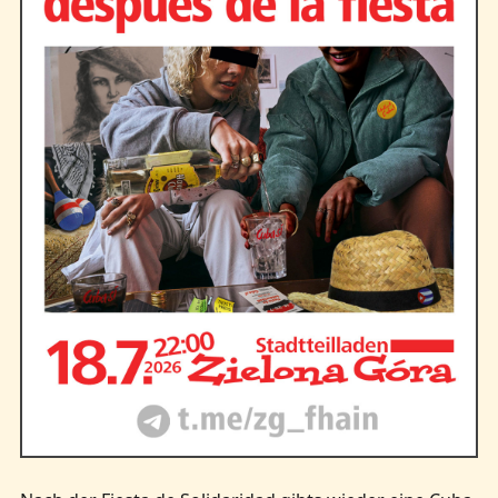
Kontakt