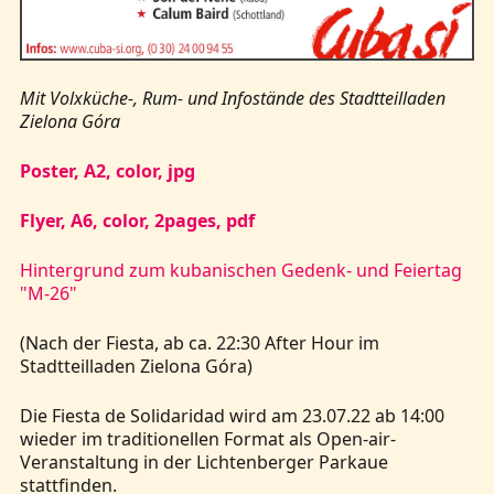
Kontakt
Mit Volxküche-, Rum- und Infostände des Stadtteilladen
Zielona Góra
Poster, A2, color, jpg
Flyer, A6, color, 2pages, pdf
Hintergrund zum kubanischen Gedenk- und Feiertag
"M-26"
(Nach der Fiesta, ab ca. 22:30 After Hour im
Stadtteilladen Zielona Góra)
Die Fiesta de Solidaridad wird am 23.07.22 ab 14:00
wieder im traditionellen Format als Open-air-
Veranstaltung in der Lichtenberger Parkaue
stattfinden.