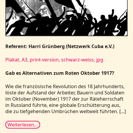
Referent: Harri Grünberg (Netzwerk Cuba e.V.)
Plakat, A3, print-version, schwarz-weiss, jpg
Gab es Alternativen zum Roten Oktober 1917?
Wie die französische Revolution des 18 Jahrhunderts,
löste der Aufstand der Arbeiter, Bauern und Soldaten
im Oktober (November) 1917 der zur Räteherrschaft
in Russland führte, eine globale Erschütterung aus,
die zu tiefgehenden Umbrüchen weltweit führten. [...]
Weiterlesen…