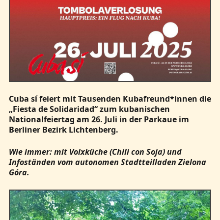
Cuba sí feiert mit Tausenden Kubafreund*innen die
„Fiesta de Solidaridad“ zum kubanischen
Nationalfeiertag am 26. Juli in der Parkaue im
Berliner Bezirk Lichtenberg.
Wie immer: mit Volxküche (Chili con Soja) und
Infoständen vom autonomen Stadtteilladen Zielona
Góra.