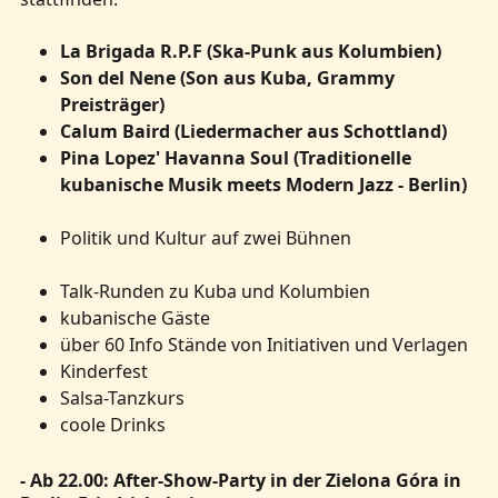
La Brigada R.P.F (Ska-Punk aus Kolumbien)
Son del Nene (Son aus Kuba, Grammy
Preisträger)
Calum Baird (Liedermacher aus Schottland)
Pina Lopez' Havanna Soul (Traditionelle
kubanische Musik meets Modern Jazz - Berlin)
Politik und Kultur auf zwei Bühnen
Talk-Runden zu Kuba und Kolumbien
kubanische Gäste
über 60 Info Stände von Initiativen und Verlagen
Kinderfest
Salsa-Tanzkurs
coole Drinks
- Ab 22.00: After-Show-Party in der Zielona Góra in