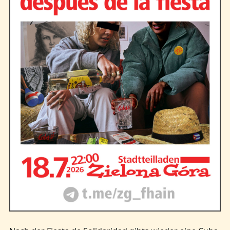
Kontakt