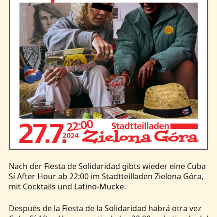
Nach der Fiesta de Solidaridad gibts wieder eine Cuba
Sí After Hour ab 22:00 im Stadtteilladen Zielona Góra,
mit Cocktails und Latino-Mucke.
Después de la Fiesta de la Solidaridad habrá otra vez