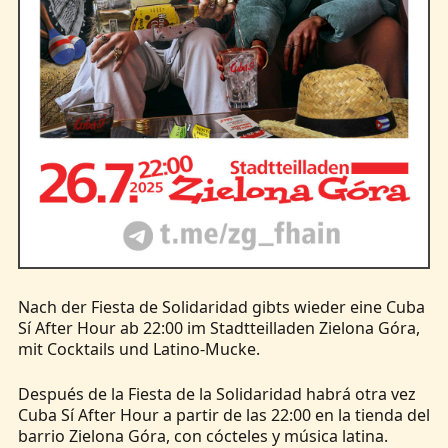
Nach der Fiesta de Solidaridad gibts wieder eine Cuba
Sí After Hour ab 22:00 im Stadtteilladen Zielona Góra,
mit Cocktails und Latino-Mucke.
Después de la Fiesta de la Solidaridad habrá otra vez
Cuba Sí After Hour a partir de las 22:00 en la tienda del
barrio Zielona Góra, con cócteles y música latina.