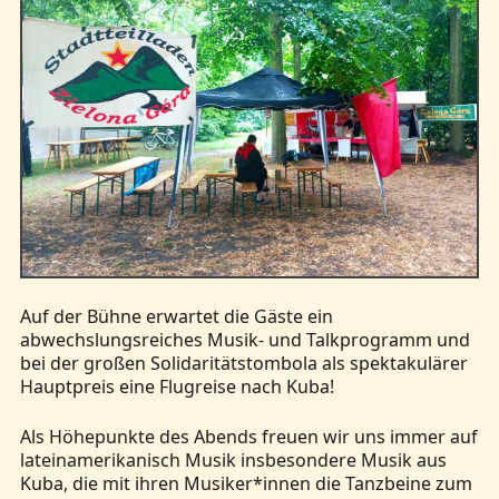
Auf der Bühne erwartet die Gäste ein
abwechslungsreiches Musik- und Talkprogramm und
bei der großen Solidaritätstombola als spektakulärer
Hauptpreis eine Flugreise nach Kuba!
Als Höhepunkte des Abends freuen wir uns immer auf
lateinamerikanisch Musik insbesondere Musik aus
Kuba, die mit ihren Musiker*innen die Tanzbeine zum