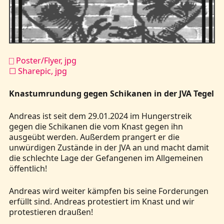
⎕ Poster/Flyer, jpg
☐ Sharepic, jpg
Knastumrundung gegen Schikanen in der JVA Tegel
Andreas ist seit dem 29.01.2024 im Hungerstreik
gegen die Schikanen die vom Knast gegen ihn
ausgeübt werden. Außerdem prangert er die
unwürdigen Zustände in der JVA an und macht damit
die schlechte Lage der Gefangenen im Allgemeinen
öffentlich!
Andreas wird weiter kämpfen bis seine Forderungen
erfüllt sind. Andreas protestiert im Knast und wir
protestieren draußen!