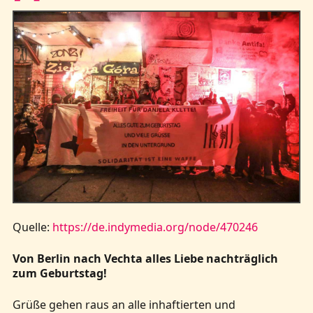
Quelle:
https://de.indymedia.org/node/470246
Von Berlin nach Vechta alles Liebe nachträglich
zum Geburtstag!
Grüße gehen raus an alle inhaftierten und