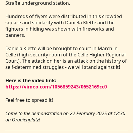
Straße underground station.
Hundreds of flyers were distributed in this crowded
square and solidarity with Daniela Klette and the
fighters in hiding was shown with fireworks and
banners.
Daniela Klette will be brought to court in March in
Celle (high-security room of the Celle Higher Regional
Court). The attack on her is an attack on the history of
self-determined struggles - we will stand against it!
Here is the video link:
https://vimeo.com/1056859243/0652169cc0
Feel free to spread it!
Come to the demonstration on 22 February 2025 at 18:30
on Oranienplatz!