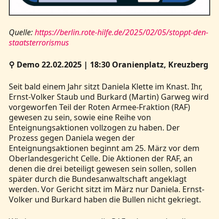
Quelle:
https://berlin.rote-hilfe.de/2025/02/05/stoppt-den-
staatsterrorismus
⚲ Demo 22.02.2025 | 18:30 Oranienplatz, Kreuzberg
Seit bald einem Jahr sitzt Daniela Klette im Knast. Ihr,
Ernst-Volker Staub und Burkard (Martin) Garweg wird
vorgeworfen Teil der Roten Armee-Fraktion (RAF)
gewesen zu sein, sowie eine Reihe von
Enteignungsaktionen vollzogen zu haben. Der
Prozess gegen Daniela wegen der
Enteignungsaktionen beginnt am 25. März vor dem
Oberlandesgericht Celle. Die Aktionen der RAF, an
denen die drei beteiligt gewesen sein sollen, sollen
später durch die Bundesanwaltschaft angeklagt
werden. Vor Gericht sitzt im März nur Daniela. Ernst-
Volker und Burkard haben die Bullen nicht gekriegt.