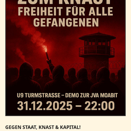
Kontakt
GEGEN STAAT, KNAST & KAPITAL!