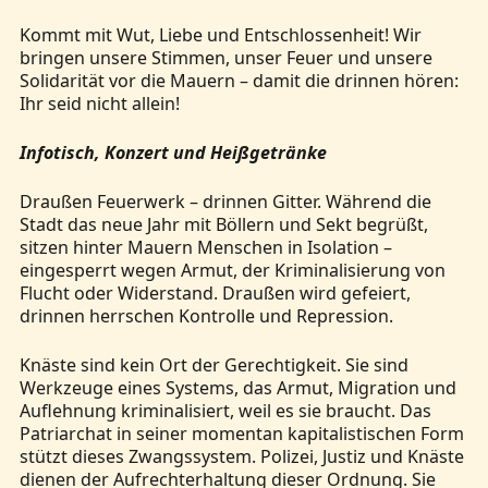
Kommt mit Wut, Liebe und Entschlossenheit! Wir
bringen unsere Stimmen, unser Feuer und unsere
Solidarität vor die Mauern – damit die drinnen hören:
Ihr seid nicht allein!
Infotisch, Konzert und Heißgetränke
Draußen Feuerwerk – drinnen Gitter. Während die
Stadt das neue Jahr mit Böllern und Sekt begrüßt,
sitzen hinter Mauern Menschen in Isolation –
eingesperrt wegen Armut, der Kriminalisierung von
Flucht oder Widerstand. Draußen wird gefeiert,
drinnen herrschen Kontrolle und Repression.
Knäste sind kein Ort der Gerechtigkeit. Sie sind
Werkzeuge eines Systems, das Armut, Migration und
Auflehnung kriminalisiert, weil es sie braucht. Das
Patriarchat in seiner momentan kapitalistischen Form
stützt dieses Zwangssystem. Polizei, Justiz und Knäste
dienen der Aufrechterhaltung dieser Ordnung. Sie