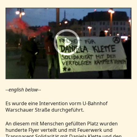
--english below--
Es wurde eine Intervention vorm U-Bahnhof
Warschauer Straße durchgeführt.
An diesem mit Menschen gefüllten Platz wurden
hunderte Flyer verteilt und mit Feuerwerk und
Transparent Solidarität mit Daniela Klette und den