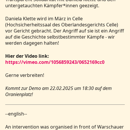
untergetauchten Kämpfer*innen geezeigt.
Daniela Klette wird im März in Celle
(Hochsicherheitssaal des Oberlandesgerichts Celle)
vor Gericht gebracht. Der Angriff auf sie ist ein Angriff
auf die Geschichte selbstbestimmter Kämpfe - wir
werden dagegen halten!
Hier der Video link:
https://vimeo.com/1056859243/0652169cc0
Gerne verbreiten!
Kommt zur Demo am 22.02.2025 um 18:30 auf dem
Oranienplatz!
--english--
An intervention was organised in front of Warschauer