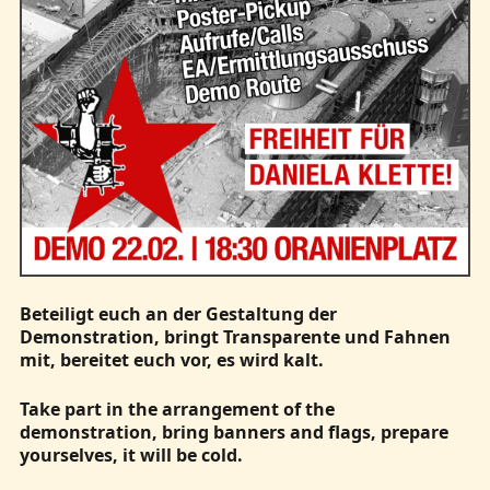
Beteiligt euch an der Gestaltung der
Demonstration, bringt Transparente und Fahnen
mit, bereitet euch vor, es wird kalt.
Take part in the arrangement of the
demonstration, bring banners and flags, prepare
yourselves, it will be cold.