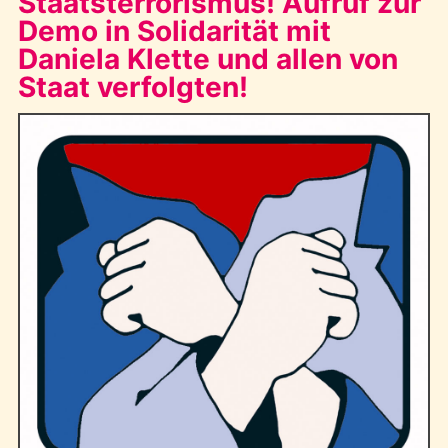
Staatsterrorismus! Aufruf zur
Demo in Solidarität mit
Daniela Klette und allen von
Staat verfolgten!