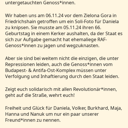
untergetauchten Genoss*innen.
Wir haben uns am 06.11.24 vor dem Zielona Gora in
Friedrichshain getroffen um ein Soli-Foto für Daniela
zu knipsen. Sie musste am 05.11.24 ihren 66.
Geburtstag in einem Kerker aushalten, da der Staat es
sich zur Aufgabe gemacht hat ehemaliege RAF-
Genoss*innen zu jagen und wegzuknasten.
Aber sie sind bei weitem nicht die einzigen, die unter
Repressionen leiden, auch die Genoss*innen vom
Budapest- & Antifa-Ost-Komplex müssen unter
Verfolgung und Inhaftierung durch den Staat leiden.
Zeigt euch solidarisch mit allen Revolutionär*innen,
geht auf die Straße, wehrt euch!
Freiheit und Glück für Daniela, Volker, Burkhard, Maja,
Hanna und Nanuk um nur ein paar unserer
Freund*innen zu nennen.