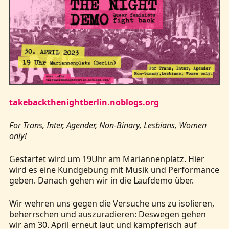
takebackthenightberlin.noblogs.org
For Trans, Inter, Agender, Non-Binary, Lesbians, Women
only!
Gestartet wird um 19Uhr am Mariannenplatz. Hier
wird es eine Kundgebung mit Musik und Performance
geben. Danach gehen wir in die Laufdemo über.
Wir wehren uns gegen die Versuche uns zu isolieren,
beherrschen und auszuradieren: Deswegen gehen
wir am 30. April erneut laut und kämpferisch auf