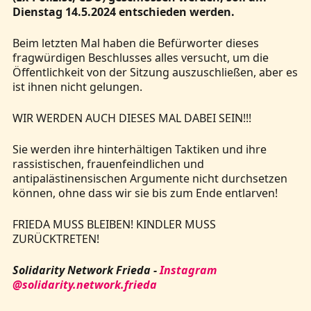
Dienstag 14.5.2024 entschieden werden.
Beim letzten Mal haben die Befürworter dieses
fragwürdigen Beschlusses alles versucht, um die
Öffentlichkeit von der Sitzung auszuschließen, aber es
ist ihnen nicht gelungen.
WIR WERDEN AUCH DIESES MAL DABEI SEIN!!!
Sie werden ihre hinterhältigen Taktiken und ihre
rassistischen, frauenfeindlichen und
antipalästinensischen Argumente nicht durchsetzen
können, ohne dass wir sie bis zum Ende entlarven!
FRIEDA MUSS BLEIBEN! KINDLER MUSS
ZURÜCKTRETEN!
Solidarity Network Frieda -
Instagram
@solidarity.network.frieda