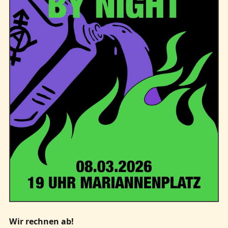
Kontakt
Wir rechnen ab!