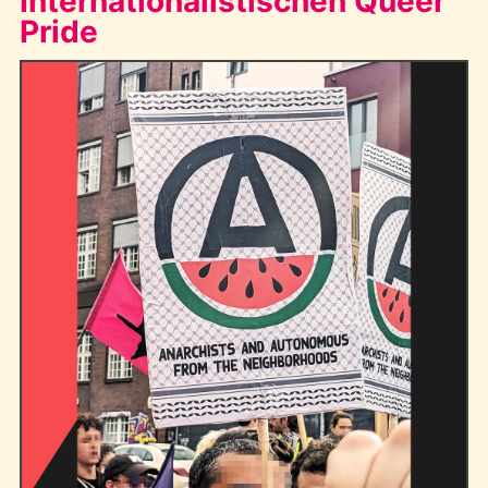
Internationalistischen Queer
Pride