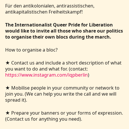
Für den antikolonialen, antirassistischen,
antikapitalistischen Freiheitskampf!
The Internationalist Queer Pride for Liberation
would like to invite all those who share our politics
to organise their own blocs during the march.
How to organise a bloc?
★ Contact us and include a short description of what
you want to do and what for. (contact:
https://www.instagram.com/iqpberlin
)
★ Mobilise people in your community or network to
join you. (We can help you write the call and we will
spread it).
★ Prepare your banners or your forms of expression.
(Contact us for anything you need).