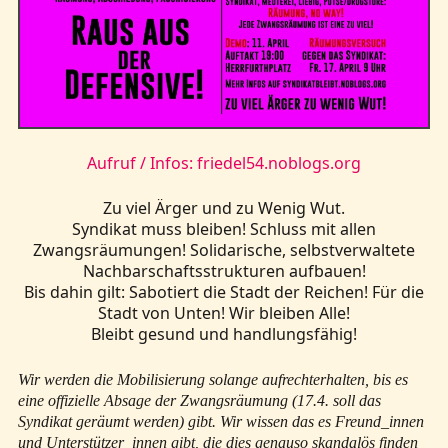
Aufruf / Infos: friedel54.noblogs.org
Zu viel Ärger und zu Wenig Wut.
Syndikat muss bleiben! Schluss mit allen
Zwangsräumungen! Solidarische, selbstverwaltete
Nachbarschaftsstrukturen aufbauen!
Bis dahin gilt: Sabotiert die Stadt der Reichen! Für die
Stadt von Unten! Wir bleiben Alle!
Bleibt gesund und handlungsfähig!
Wir werden die Mobilisierung solange aufrechterhalten, bis es
eine offizielle Absage der Zwangsräumung (17.4. soll das
Syndikat geräumt werden) gibt. Wir wissen das es Freund_innen
und Unterstützer_innen gibt, die dies genauso skandalös finden