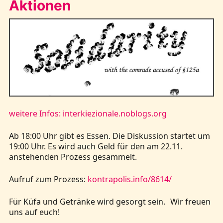
Aktionen
weitere Infos: interkiezionale.noblogs.org
Ab 18:00 Uhr gibt es Essen. Die Diskussion startet um
19:00 Uhr. Es wird auch Geld für den am 22.11.
anstehenden Prozess gesammelt.
Aufruf zum Prozess:
kontrapolis.info/8614/
Für Küfa und Getränke wird gesorgt sein. Wir freuen
uns auf euch!