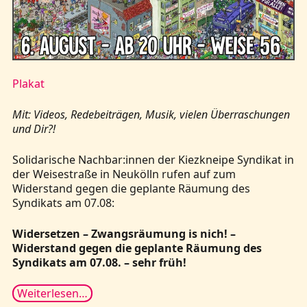
Plakat
Mit: Videos, Redebeiträgen, Musik, vielen Überraschungen
und Dir?!
Solidarische Nachbar:innen der Kiezkneipe Syndikat in
der Weisestraße in Neukölln rufen auf zum
Widerstand gegen die geplante Räumung des
Syndikats am 07.08:
Widersetzen – Zwangsräumung is nich! –
Widerstand gegen die geplante Räumung des
Syndikats am 07.08. – sehr früh!
Weiterlesen…