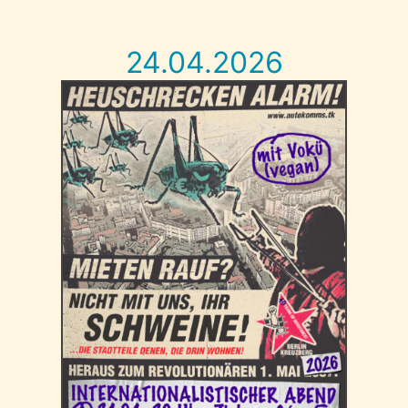
24.04.2026