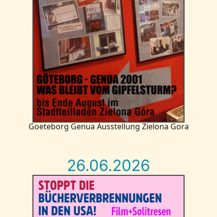
Goeteborg Genua Ausstellung Zielona Gora
26.06.2026