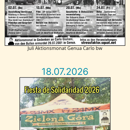
Juli Aktionsmonat Genua Carlo bw
18.07.2026