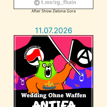
After Show Zielona Gora
11.07.2026