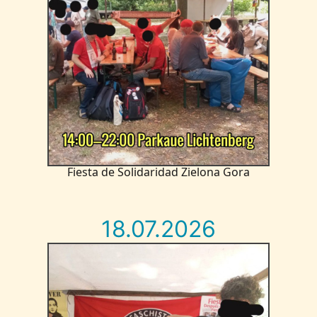
Fiesta de Solidaridad Zielona Gora
18.07.2026