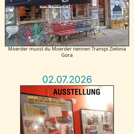
Moerder musst du Moerder nennen Transpi Zielona
Gora
02.07.2026