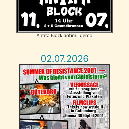
Antifa Block antimil demo
02.07.2026