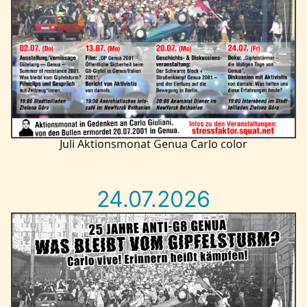
Kontakt
Juli Aktionsmonat Genua Carlo color
24.07.2026