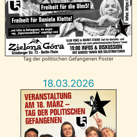
Tag der politischen Gefangenen Poster
18.03.2026