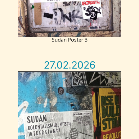
Sudan Poster 3
27.02.2026