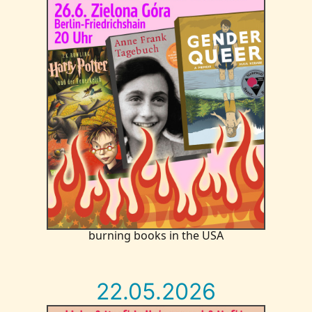
burning books in the USA
22.05.2026