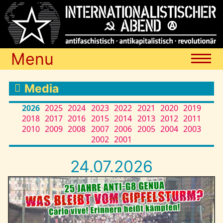
Menu
Termine
Media
2026
2025
2024
2023
2022
2021
2020
2019
2018
2017
2016
2015
2014
2013
2012
2011
Blog
2010
2009
2008
2007
2006
2005
2004
2003
2002
2001
Media
24.07.2026
Archiv
Links