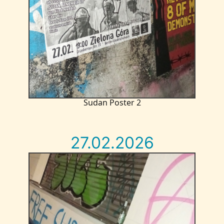
Sudan Poster 2
27.02.2026