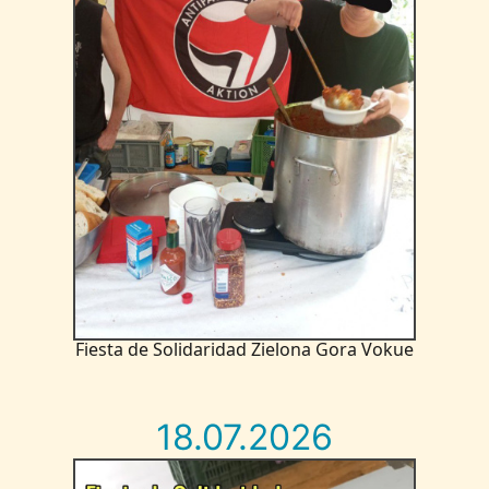
Fiesta de Solidaridad Zielona Gora Vokue
18.07.2026