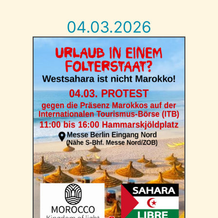
04.03.2026