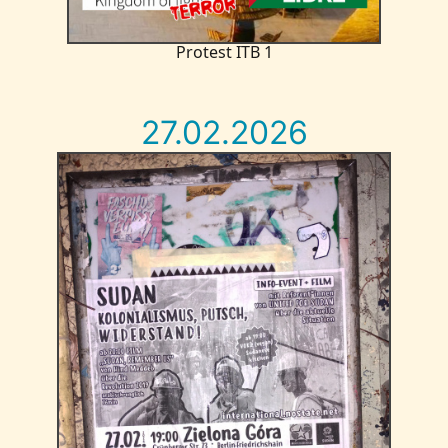
Protest ITB 1
27.02.2026