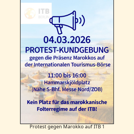
Protest gegen Marokko auf ITB 1