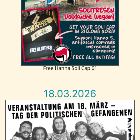
Free Hanna Soli Cap 01
18.03.2026