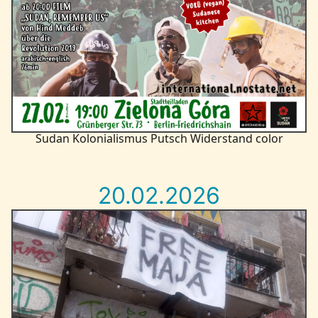
Sudan Kolonialismus Putsch Widerstand color
20.02.2026