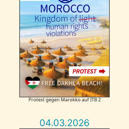
Protest gegen Marokko auf ITB 2
04.03.2026