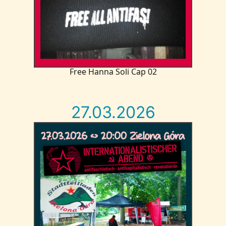
Free Hanna Soli Cap 02
27.03.2026