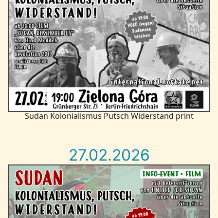
Sudan Kolonialismus Putsch Widerstand print
27.02.2026