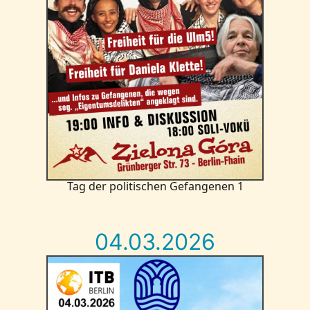
Tag der politischen Gefangenen 1
04.03.2026