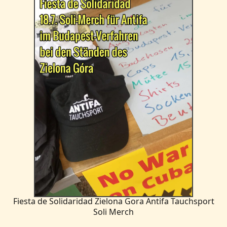
Fiesta de Solidaridad Zielona Gora Antifa Tauchsport
Soli Merch