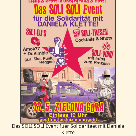
Das SOLI SOLI Event fuer Solidaritaet mit Daniela
Klette