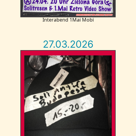
Interabend 1Mai Mobi
27.03.2026