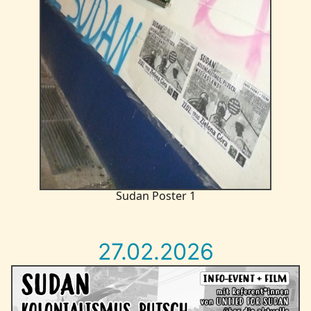
Sudan Poster 1
27.02.2026