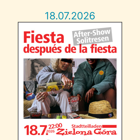
18.07.2026