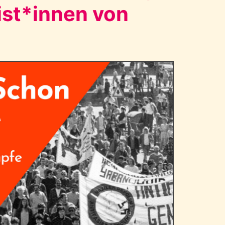
ist*innen von