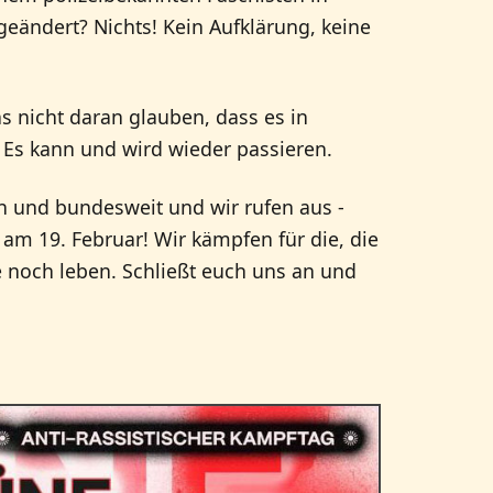
eändert? Nichts! Kein Aufklärung, keine
s nicht daran glauben, dass es in
 Es kann und wird wieder passieren.
 und bundesweit und wir rufen aus -
am 19. Februar! Wir kämpfen für die, die
e noch leben. Schließt euch uns an und