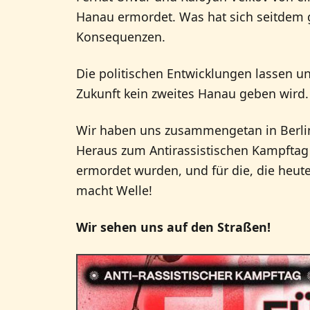
Hanau ermordet. Was hat sich seitdem g
Konsequenzen.
Die politischen Entwicklungen lassen un
Zukunft kein zweites Hanau geben wird.
Wir haben uns zusammengetan in Berlin
Heraus zum Antirassistischen Kampftag 
ermordet wurden, und für die, die heut
macht Welle!
Wir sehen uns auf den Straßen!