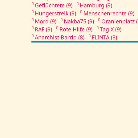
Geflüchtete (9)
Hamburg (9)
Hungerstreik (9)
Menschenrechte (9)
Mord (9)
Nakba75 (9)
Oranienplatz (
RAF (9)
Rote Hilfe (9)
Tag X (9)
Anarchist Barrio (8)
FLINTA (8)