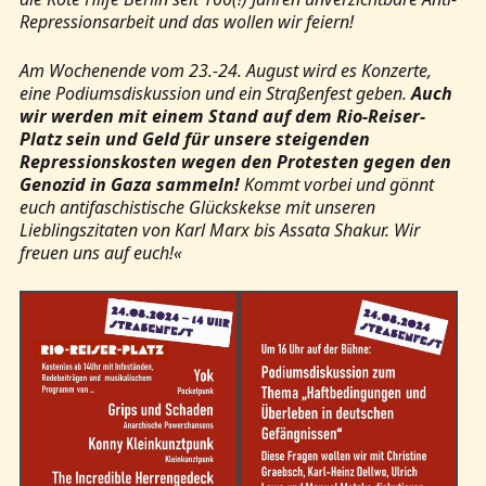
Repressionsarbeit und das wollen wir feiern!
Am Wochenende vom 23.-24. August wird es Konzerte,
eine Podiumsdiskussion und ein Straßenfest geben.
Auch
wir werden mit einem Stand auf dem Rio-Reiser-
Platz sein und Geld für unsere steigenden
Repressionskosten wegen den Protesten gegen den
Genozid in Gaza sammeln!
Kommt vorbei und gönnt
euch antifaschistische Glückskekse mit unseren
Lieblingszitaten von Karl Marx bis Assata Shakur. Wir
freuen uns auf euch!«