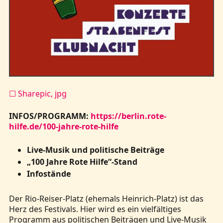
☐ Sharepic, jpg
INFOS/PROGRAMM:
https://berlin.rote-
hilfe.de/100-jahre-rote-hilfe
Live-Musik und politische Beiträge
„100 Jahre Rote Hilfe“-Stand
Infostände
Der Rio-Reiser-Platz (ehemals Heinrich-Platz) ist das
Herz des Festivals. Hier wird es ein vielfältiges
Programm aus politischen Beiträgen und Live-Musik