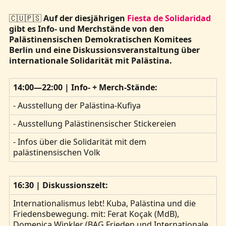
🇨🇺🇵🇸
Auf der diesjährigen
Fiesta de Solidaridad
gibt es Info- und Merchstände von den
Palästinensischen Demokratischen Komitees
Berlin und eine Diskussionsveranstaltung über
internationale Solidarität mit Palästina.
14:00—22:00 | Info- + Merch-Stände:
- Ausstellung der Palästina-Kufiya
- Ausstellung Palästinensischer Stickereien
- Infos über die Solidarität mit dem
palästinensischen Volk
16:30 | Diskussionszelt:
Internationalismus lebt! Kuba, Palästina und die
Friedensbewegung. mit: Ferat Koçak (MdB),
Domenica Winkler (BAG Frieden und Internationale