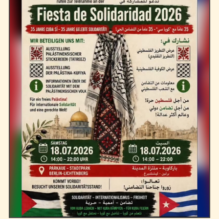
Kontakt