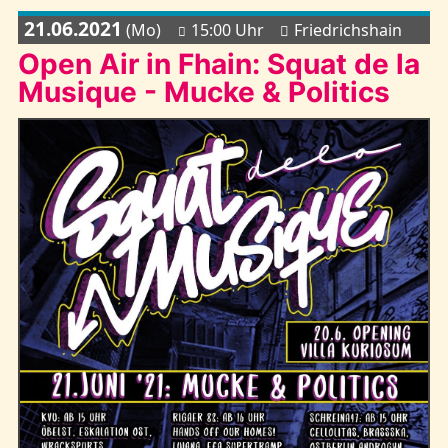
21.06.2021
(Mo)
15:00 Uhr
Friedrichshain
Open Air in Fhain: Squat de la
Musique - Mucke & Politics