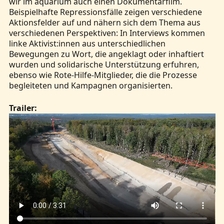
wir im aquarium auch einen Dokumentarfilm.
Beispielhafte Repressionsfälle zeigen verschiedene
Aktionsfelder auf und nähern sich dem Thema aus
verschiedenen Perspektiven: In Interviews kommen
linke Aktivist:innen aus unterschiedlichen
Bewegungen zu Wort, die angeklagt oder inhaftiert
wurden und solidarische Unterstützung erfuhren,
ebenso wie Rote-Hilfe-Mitglieder, die die Prozesse
begleiteten und Kampagnen organisierten.
Trailer: