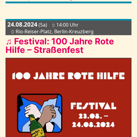
24.08.2024
(Sa)
14:00 Uhr
Rio-Reiser-Platz, Berlin-Kreuzberg
♫ Festival: 100 Jahre Rote
Hilfe – Straßenfest