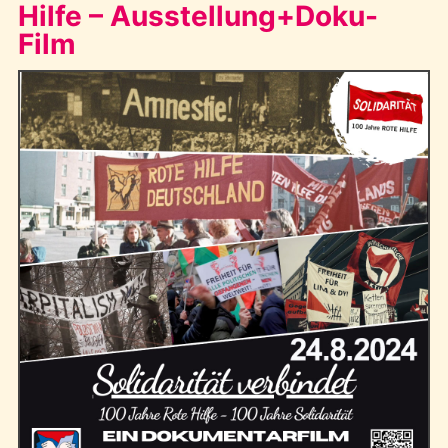
Hilfe – Ausstellung+Doku-
Film