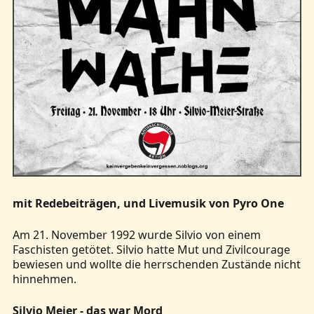
mit Redebeiträgen, und Livemusik von Pyro One
Am 21. November 1992 wurde Silvio von einem
Faschisten getötet. Silvio hatte Mut und Zivilcourage
bewiesen und wollte die herrschenden Zustände nicht
hinnehmen.
Silvio Meier - das war Mord