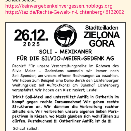
https://keinvergebenkeinvergessen.noblogs.org
https://taz.de/Rechte-Gewalt-in-Lichtenberg/!6132002