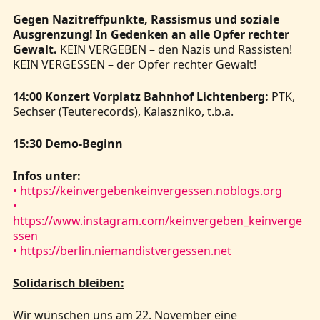
Gegen Nazitreffpunkte, Rassismus und soziale
Ausgrenzung! In Gedenken an alle Opfer rechter
Gewalt.
KEIN VERGEBEN – den Nazis und Rassisten!
KEIN VERGESSEN – der Opfer rechter Gewalt!
14:00 Konzert Vorplatz Bahnhof Lichtenberg:
PTK,
Sechser (Teuterecords), Kalaszniko, t.b.a.
15:30 Demo-Beginn
Infos unter:
• https://keinvergebenkeinvergessen.noblogs.org
•
https://www.instagram.com/keinvergeben_keinverge
ssen
• https://berlin.niemandistvergessen.net
Solidarisch bleiben:
Wir wünschen uns am 22. November eine