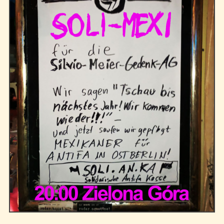
Kontakt