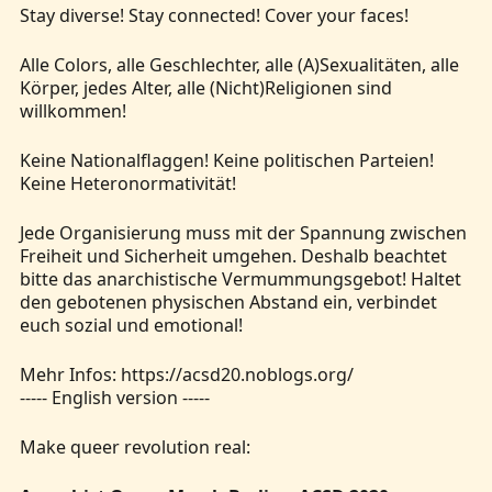
Stay diverse! Stay connected! Cover your faces!
Alle Colors, alle Geschlechter, alle (A)Sexualitäten, alle
Körper, jedes Alter, alle (Nicht)Religionen sind
willkommen!
Keine Nationalflaggen! Keine politischen Parteien!
Keine Heteronormativität!
Jede Organisierung muss mit der Spannung zwischen
Freiheit und Sicherheit umgehen. Deshalb beachtet
bitte das anarchistische Vermummungsgebot! Haltet
den gebotenen physischen Abstand ein, verbindet
euch sozial und emotional!
Mehr Infos: https://acsd20.noblogs.org/
----- English version -----
Make queer revolution real: