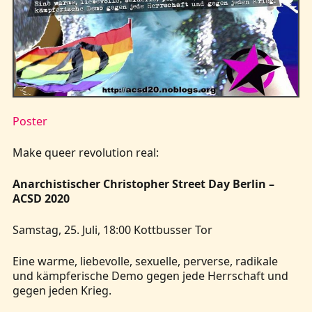
Kontakt
Poster
Make queer revolution real:
Anarchistischer Christopher Street Day Berlin –
ACSD 2020
Samstag, 25. Juli, 18:00 Kottbusser Tor
Eine warme, liebevolle, sexuelle, perverse, radikale
und kämpferische Demo gegen jede Herrschaft und
gegen jeden Krieg.