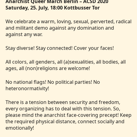
Anarchist Queer March Berlin – ACSD 2020
Saturday, 25. July, 18:00 Kottbusser Tor
We celebrate a warm, loving, sexual, perverted, radical
and militant demo against any domination and
against any war.
Stay diverse! Stay connected! Cover your faces!
All colors, all genders, all (a)sexualities, all bodies, all
ages, all (non)religions are welcome!
No national flags! No political parties! No
heteronormativity!
There is a tension between security and freedom,
every organizing has to deal with this tension. So,
please mind the anarchist face-covering precept! Keep
the required physical distance, connect socially and
emotionally!