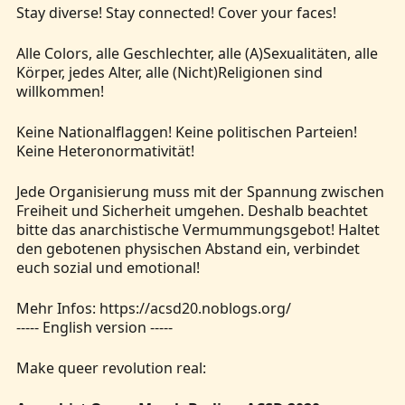
Stay diverse! Stay connected! Cover your faces!
Alle Colors, alle Geschlechter, alle (A)Sexualitäten, alle
Körper, jedes Alter, alle (Nicht)Religionen sind
willkommen!
Keine Nationalflaggen! Keine politischen Parteien!
Keine Heteronormativität!
Jede Organisierung muss mit der Spannung zwischen
Freiheit und Sicherheit umgehen. Deshalb beachtet
bitte das anarchistische Vermummungsgebot! Haltet
den gebotenen physischen Abstand ein, verbindet
euch sozial und emotional!
Mehr Infos: https://acsd20.noblogs.org/
----- English version -----
Make queer revolution real: