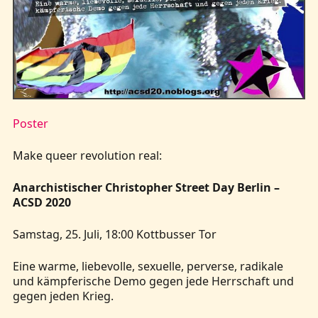
Kontakt
Poster
Make queer revolution real:
Anarchistischer Christopher Street Day Berlin –
ACSD 2020
Samstag, 25. Juli, 18:00 Kottbusser Tor
Eine warme, liebevolle, sexuelle, perverse, radikale
und kämpferische Demo gegen jede Herrschaft und
gegen jeden Krieg.