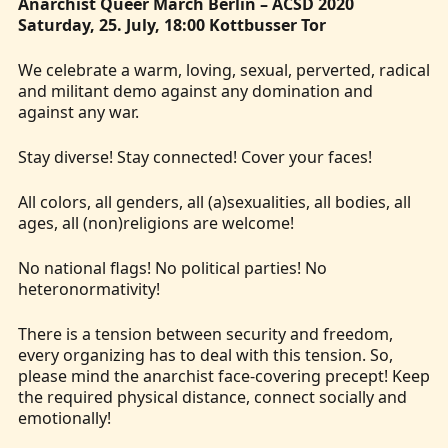
Anarchist Queer March Berlin – ACSD 2020
Saturday, 25. July, 18:00 Kottbusser Tor
We celebrate a warm, loving, sexual, perverted, radical
and militant demo against any domination and
against any war.
Stay diverse! Stay connected! Cover your faces!
All colors, all genders, all (a)sexualities, all bodies, all
ages, all (non)religions are welcome!
No national flags! No political parties! No
heteronormativity!
There is a tension between security and freedom,
every organizing has to deal with this tension. So,
please mind the anarchist face-covering precept! Keep
the required physical distance, connect socially and
emotionally!