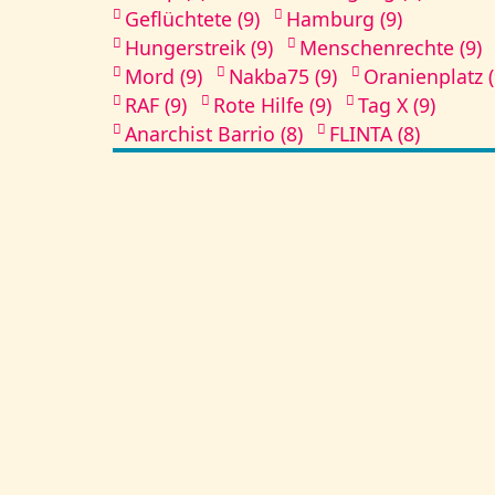
Geflüchtete (9)
Hamburg (9)
Hungerstreik (9)
Menschenrechte (9)
Mord (9)
Nakba75 (9)
Oranienplatz (
RAF (9)
Rote Hilfe (9)
Tag X (9)
Anarchist Barrio (8)
FLINTA (8)