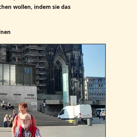
hen wollen, indem sie das
fnen