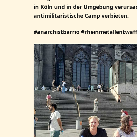
in Köln und in der Umgebung verursac
antimilitaristische Camp verbieten.
#anarchistbarrio
#rheinmetallentwaf