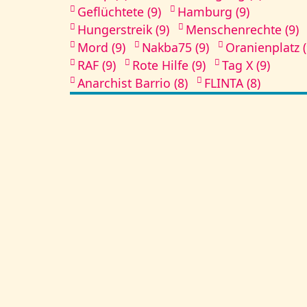
Geflüchtete (9)
Hamburg (9)
Hungerstreik (9)
Menschenrechte (9)
Mord (9)
Nakba75 (9)
Oranienplatz (
RAF (9)
Rote Hilfe (9)
Tag X (9)
Anarchist Barrio (8)
FLINTA (8)