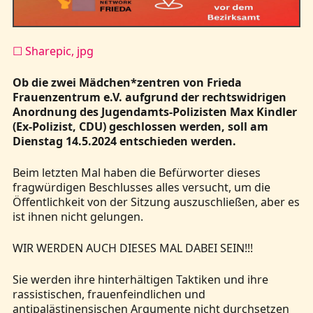
☐ Sharepic, jpg
Ob die zwei Mädchen*zentren von Frieda
Frauenzentrum e.V. aufgrund der rechtswidrigen
Anordnung des Jugendamts-Polizisten Max Kindler
(Ex-Polizist, CDU) geschlossen werden, soll am
Dienstag 14.5.2024 entschieden werden.
Beim letzten Mal haben die Befürworter dieses
fragwürdigen Beschlusses alles versucht, um die
Öffentlichkeit von der Sitzung auszuschließen, aber es
ist ihnen nicht gelungen.
WIR WERDEN AUCH DIESES MAL DABEI SEIN!!!
Sie werden ihre hinterhältigen Taktiken und ihre
rassistischen, frauenfeindlichen und
antipalästinensischen Argumente nicht durchsetzen