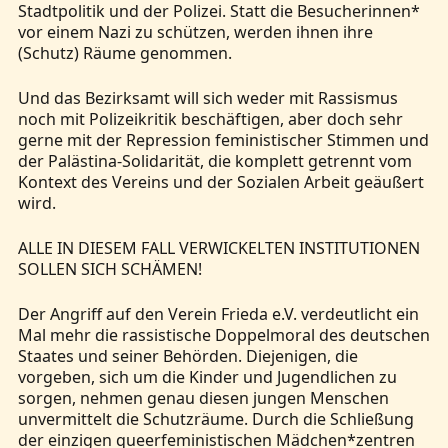
Stadtpolitik und der Polizei. Statt die Besucherinnen*
vor einem Nazi zu schützen, werden ihnen ihre
(Schutz) Räume genommen.
Und das Bezirksamt will sich weder mit Rassismus
noch mit Polizeikritik beschäftigen, aber doch sehr
gerne mit der Repression feministischer Stimmen und
der Palästina-Solidarität, die komplett getrennt vom
Kontext des Vereins und der Sozialen Arbeit geäußert
wird.
ALLE IN DIESEM FALL VERWICKELTEN INSTITUTIONEN
SOLLEN SICH SCHÄMEN!
Der Angriff auf den Verein Frieda e.V. verdeutlicht ein
Mal mehr die rassistische Doppelmoral des deutschen
Staates und seiner Behörden. Diejenigen, die
vorgeben, sich um die Kinder und Jugendlichen zu
sorgen, nehmen genau diesen jungen Menschen
unvermittelt die Schutzräume. Durch die Schließung
der einzigen queerfeministischen Mädchen*zentren