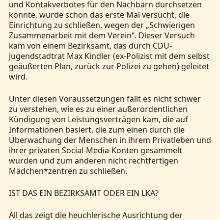
und Kontakverbotes für den Nachbarn durchsetzen
konnte, wurde schon das erste Mal versucht, die
Einrichtung zu schließen, wegen der „Schwierigen
Zusammenarbeit mit dem Verein“. Dieser Versuch
kam von einem Bezirksamt, das durch CDU-
Jugendstadtrat Max Kindler (ex-Polizist mit dem selbst
geäußerten Plan, zurück zur Polizei zu gehen) geleitet
wird.
Unter diesen Voraussetzungen fällt es nicht schwer
zu verstehen, wie es zu einer außerordentlichen
Kündigung von Leistungsverträgen kam, die auf
Informationen basiert, die zum einen durch die
Überwachung der Menschen in ihrem Privatleben und
ihrer privaten Social-Media-Konten gesammelt
wurden und zum anderen nicht rechtfertigen
Mädchen*zentren zu schließen.
IST DAS EIN BEZIRKSAMT ODER EIN LKA?
All das zeigt die heuchlerische Ausrichtung der