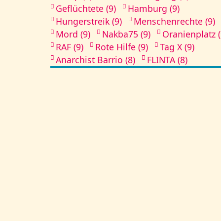
Geflüchtete (9)
Hamburg (9)
Hungerstreik (9)
Menschenrechte (9)
Mord (9)
Nakba75 (9)
Oranienplatz (
RAF (9)
Rote Hilfe (9)
Tag X (9)
Anarchist Barrio (8)
FLINTA (8)