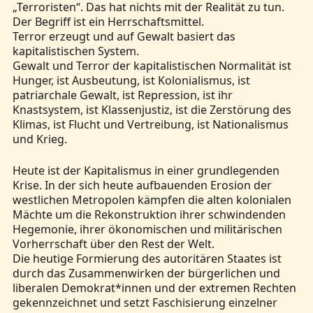
„Terroristen“. Das hat nichts mit der Realität zu tun.
Der Begriff ist ein Herrschaftsmittel.
Terror erzeugt und auf Gewalt basiert das
kapitalistischen System.
Gewalt und Terror der kapitalistischen Normalität ist
Hunger, ist Ausbeutung, ist Kolonialismus, ist
patriarchale Gewalt, ist Repression, ist ihr
Knastsystem, ist Klassenjustiz, ist die Zerstörung des
Klimas, ist Flucht und Vertreibung, ist Nationalismus
und Krieg.
Heute ist der Kapitalismus in einer grundlegenden
Krise. In der sich heute aufbauenden Erosion der
westlichen Metropolen kämpfen die alten kolonialen
Mächte um die Rekonstruktion ihrer schwindenden
Hegemonie, ihrer ökonomischen und militärischen
Vorherrschaft über den Rest der Welt.
Die heutige Formierung des autoritären Staates ist
durch das Zusammenwirken der bürgerlichen und
liberalen Demokrat*innen und der extremen Rechten
gekennzeichnet und setzt Faschisierung einzelner