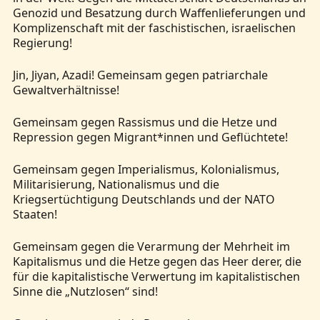
Genozid und Besatzung durch Waffenlieferungen und
Komplizenschaft mit der faschistischen, israelischen
Regierung!
Jin, Jiyan, Azadi! Gemeinsam gegen patriarchale
Gewaltverhältnisse!
Gemeinsam gegen Rassismus und die Hetze und
Repression gegen Migrant*innen und Geflüchtete!
Gemeinsam gegen Imperialismus, Kolonialismus,
Militarisierung, Nationalismus und die
Kriegsertüchtigung Deutschlands und der NATO
Staaten!
Gemeinsam gegen die Verarmung der Mehrheit im
Kapitalismus und die Hetze gegen das Heer derer, die
für die kapitalistische Verwertung im kapitalistischen
Sinne die „Nutzlosen“ sind!