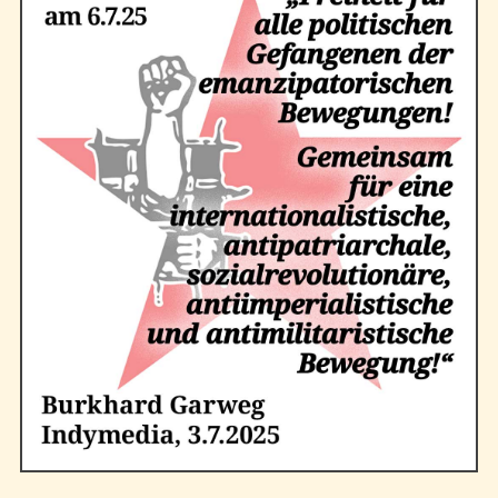
Kontakt