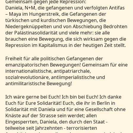
Gemeinsam gegen jede Repression:
Daniela, N+M, die gefangenen und verfolgten Antifas
– Maya im Hungerstreik, die Gefangenen der
türkischen und kurdischen Bewegungen, die
Niedergeknüppelten und von Abschiebung Bedrohten
der Palästinasolidarität und viele mehr: sie alle
brauchen eine Bewegung, die sich wirksam gegen die
Repression im Kapitalismus in der heutigen Zeit stellt.
Freiheit für alle politischen Gefangenen der
emanzipatorischen Bewegungen! Gemeinsam für eine
internationalistische, antipatriarchale,
sozialrevolutionäre, antiimperialistische und
antimilitaristische Bewegung!
Ich wäre gerne bei Euch! Ich bin bei Euch! Ich danke
Euch für Eure Solidarität! Euch, die ihr in Berlin in
Solidarität mit Daniela und für eine Gesellschaft ohne
Knäste auf der Strasse sein werdet; allen
Eingesperrten, Daniela, den durch den Staat -
teilweise seit Jahrzehnten - terrorisierten