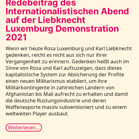
Redebeitrag des
Internationalistischen Abend
auf der Liebknecht
Luxemburg Demonstration
2021
Wenn wir heute Rosa Luxemburg und Karl Liebknecht
gedenken, reicht es nicht aus sich nur ihrer
Vergangenheit zu erinnern. Gedenken heißt auch im
Sinne von Rosa und Karl aufzuzeigen, dass dieses
kapitalistische System zur Absicherung der Profite
einen neuen Militarismus etabliert, um ihre
Militärkontingente in zahlreichen Ländern von
Afghanistan bis Mali aufrecht zu erhalten und damit
die deutsche Rüstungsindustrie und deren
Waffenexporte massiv subventioniert und zu einem
weltweiten Player ausbaut.
Weiterlesen…