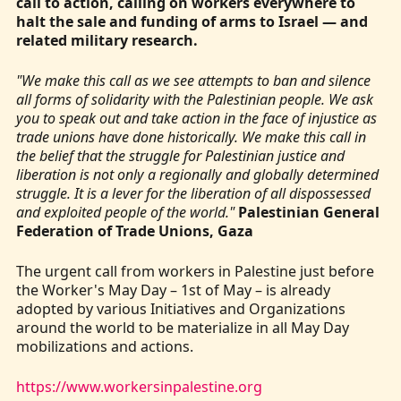
call to action, calling on workers everywhere to
halt the sale and funding of arms to Israel — and
related military research.
"We make this call as we see attempts to ban and silence
all forms of solidarity with the Palestinian people. We ask
you to speak out and take action in the face of injustice as
trade unions have done historically. We make this call in
the belief that the struggle for Palestinian justice and
liberation is not only a regionally and globally determined
struggle. It is a lever for the liberation of all dispossessed
and exploited people of the world."
Palestinian General
Federation of Trade Unions, Gaza
The urgent call from workers in Palestine just before
the Worker's May Day – 1st of May – is already
adopted by various Initiatives and Organizations
around the world to be materialize in all May Day
mobilizations and actions.
https://www.workersinpalestine.org