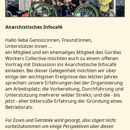
Anarchistisches Infocafé
Hallo liebe Genoss:innen, Freund:innen,
Unterstützer:innen ...
ein Mitglied und ein ehemaliges Mitglied des Gorillas
Workers Collective möchten euch zu einem offenen
Vortrag mit Diskussion ins Anarchistische Infocafé
einladen. Bei dieser Gelegenheit möchten wir über
einige der wichtigsten Ereignisse des letzten Jahres
sprechen: unsere Erfahrungen bei der Organisierung
am Arbeitsplatz; die Vorbereitung, Durchführung und
Unterstützung mehrerer wilder Streiks; und die - bis
jetzt - eher bittersüße Erfahrung der Gründung eines
Betriebsrats.
Für Essen und Getränke wird gesorgt, also zögert nicht,
vorbeizukommen um einige Perspektiven über diesen