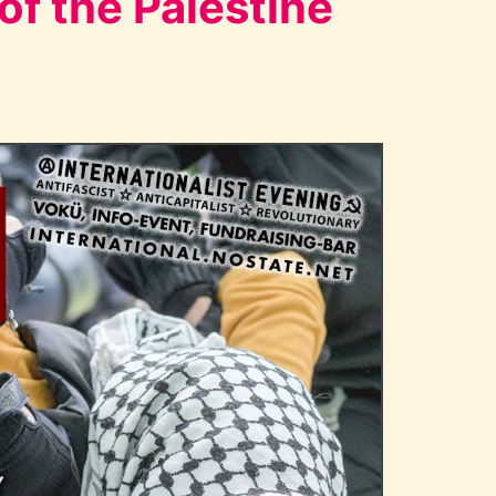
of the Palestine