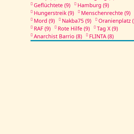
Geflüchtete (9)
Hamburg (9)
Hungerstreik (9)
Menschenrechte (9)
Mord (9)
Nakba75 (9)
Oranienplatz (
RAF (9)
Rote Hilfe (9)
Tag X (9)
Anarchist Barrio (8)
FLINTA (8)