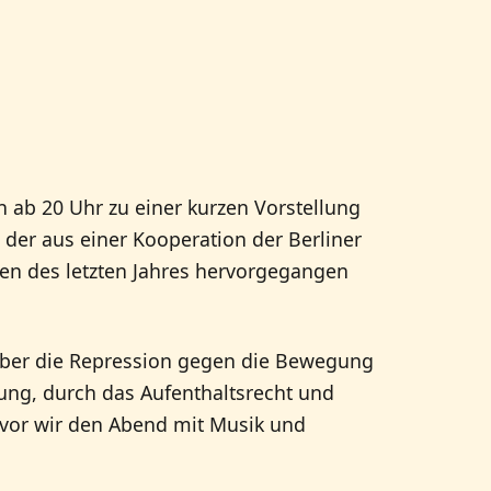
 ab 20 Uhr zu einer kurzen Vorstellung
, der aus einer Kooperation der Berliner
en des letzten Jahres hervorgegangen
über die Repression gegen die Bewegung
rung, durch das Aufenthaltsrecht und
evor wir den Abend mit Musik und