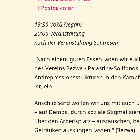
☐ Poster, color
19:30 Vokü (vegan)
20:00 Veranstaltung
nach der Veranstaltung Solitresen
"Nach einem guten Essen laden wir euch
des Vereins 3ezwa - Palästina-Solifonds
Antirepressionsstrukturen in den Kämpf
ist, ein.
Anschließend wollen wir uns mit euch 
– auf Demos, durch soziale Stigmatisie
über den Arbeitsplatz – austauschen, b
Getränken ausklingen lassen." (3ezwa)⁩