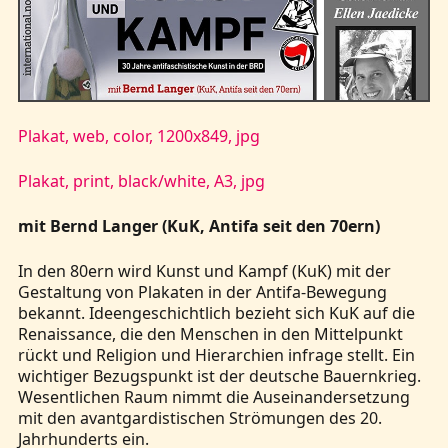
Plakat, web, color, 1200x849, jpg
Plakat, print, black/white, A3, jpg
mit Bernd Langer (KuK, Antifa seit den 70ern)
In den 80ern wird Kunst und Kampf (KuK) mit der
Gestaltung von Plakaten in der Antifa-Bewegung
bekannt. Ideengeschichtlich bezieht sich KuK auf die
Renaissance, die den Menschen in den Mittelpunkt
rückt und Religion und Hierarchien infrage stellt. Ein
wichtiger Bezugspunkt ist der deutsche Bauernkrieg.
Wesentlichen Raum nimmt die Auseinandersetzung
mit den avantgardistischen Strömungen des 20.
Jahrhunderts ein.