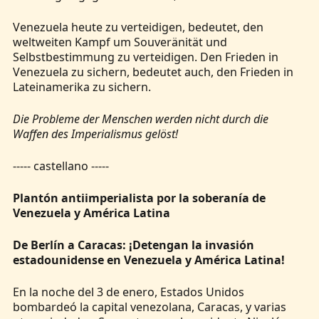
Venezuela heute zu verteidigen, bedeutet, den
weltweiten Kampf um Souveränität und
Selbstbestimmung zu verteidigen. Den Frieden in
Venezuela zu sichern, bedeutet auch, den Frieden in
Lateinamerika zu sichern.
Die Probleme der Menschen werden nicht durch die
Waffen des Imperialismus gelöst!
----- castellano -----
Plantón antiimperialista por la soberanía de
Venezuela y América Latina
De Berlín a Caracas: ¡Detengan la invasión
estadounidense en Venezuela y América Latina!
En la noche del 3 de enero, Estados Unidos
bombardeó la capital venezolana, Caracas, y varias