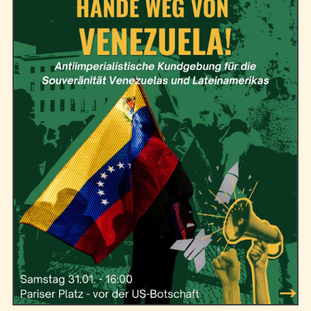
Kontakt