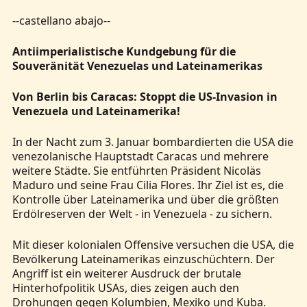
--castellano abajo--
Antiimperialistische Kundgebung für die
Souveränität Venezuelas und Lateinamerikas
Von Berlin bis Caracas: Stoppt die US-Invasion in
Venezuela und Lateinamerika!
In der Nacht zum 3. Januar bombardierten die USA die
venezolanische Hauptstadt Caracas und mehrere
weitere Städte. Sie entführten Präsident Nicoläs
Maduro und seine Frau Cilia Flores. Ihr Ziel ist es, die
Kontrolle über Lateinamerika und über die größten
Erdölreserven der Welt - in Venezuela - zu sichern.
Mit dieser kolonialen Offensive versuchen die USA, die
Bevölkerung Lateinamerikas einzuschüchtern. Der
Angriff ist ein weiterer Ausdruck der brutale
Hinterhofpolitik USAs, dies zeigen auch den
Drohungen gegen Kolumbien, Mexiko und Kuba.