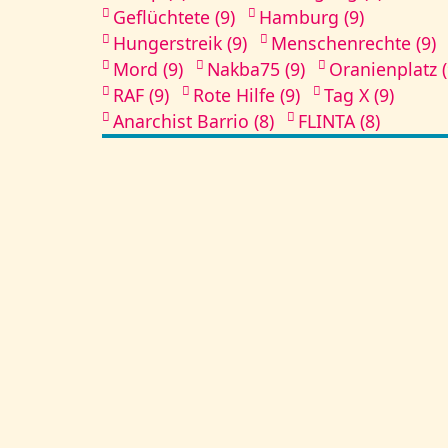
Geflüchtete (9)
Hamburg (9)
Hungerstreik (9)
Menschenrechte (9)
Mord (9)
Nakba75 (9)
Oranienplatz (
RAF (9)
Rote Hilfe (9)
Tag X (9)
Anarchist Barrio (8)
FLINTA (8)