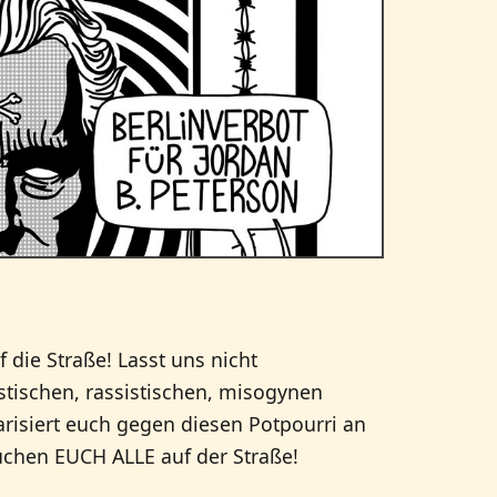
die Straße! Lasst uns nicht
stischen, rassistischen, misogynen
risiert euch gegen diesen Potpourri an
chen EUCH ALLE auf der Straße!