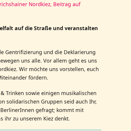
richshainer Nordkiez, Beitrag auf
elfalt auf die Straße und veranstalten
 Gentrifizierung und die Deklarierung
ewegen uns alle. Vor allem geht es uns
kiez. Wir möchte uns vorstellen, euch
iteinander fördern.
& Trinken sowie einigen musikalischen
n solidarischen Gruppen seid auch Ihr,
BerlinerInnen gefragt; kommt mit
s ihr zu unserem Kiez denkt.