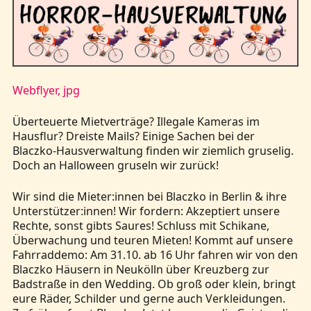
Kontakt
Webflyer, jpg
Überteuerte Mietverträge? Illegale Kameras im
Hausflur? Dreiste Mails? Einige Sachen bei der
Blaczko-Hausverwaltung finden wir ziemlich gruselig.
Doch an Halloween gruseln wir zurück!
Wir sind die Mieter:innen bei Blaczko in Berlin & ihre
Unterstützer:innen! Wir fordern: Akzeptiert unsere
Rechte, sonst gibts Saures! Schluss mit Schikane,
Überwachung und teuren Mieten! Kommt auf unsere
Fahrraddemo: Am 31.10. ab 16 Uhr fahren wir von den
Blaczko Häusern in Neukölln über Kreuzberg zur
Badstraße in den Wedding. Ob groß oder klein, bringt
eure Räder, Schilder und gerne auch Verkleidungen.