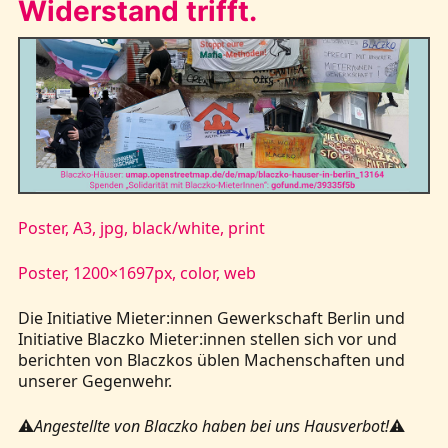
Widerstand trifft.
Poster, A3, jpg, black/white, print
Poster, 1200×1697px, color, web
Die Initiative Mieter:innen Gewerkschaft Berlin und
Initiative Blaczko Mieter:innen stellen sich vor und
berichten von Blaczkos üblen Machenschaften und
unserer Gegenwehr.
⚠️
Angestellte von Blaczko haben bei uns Hausverbot!
⚠️