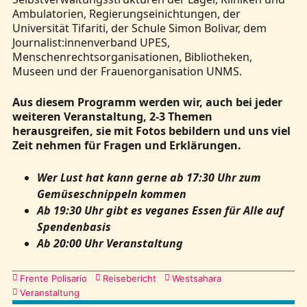
Ambulatorien, Regierungseinichtungen, der
Universität Tifariti, der Schule Simon Bolivar, dem
Journalist:innenverband UPES,
Menschenrechtsorganisationen, Bibliotheken,
Museen und der Frauenorganisation UNMS.
Aus diesem Programm werden wir, auch bei jeder
weiteren Veranstaltung, 2-3 Themen
herausgreifen, sie mit Fotos bebildern und uns viel
Zeit nehmen für Fragen und Erklärungen.
Wer Lust hat kann gerne ab 17:30 Uhr zum
Gemüseschnippeln kommen
Ab 19:30 Uhr gibt es veganes Essen für Alle auf
Spendenbasis
Ab 20:00 Uhr Veranstaltung
Kategorien
Frente Polisario
Reisebericht
Westsahara
Veranstaltung