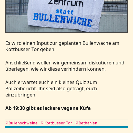
Kontakt
Es wird einen Input zur geplanten Bullenwache am
Kottbusser Tor geben.
Anschließend wollen wir gemeinsam diskutieren und
überlegen, wie wir diese verhindern können.
Auch erwartet euch ein kleines Quiz zum
Polizeibericht. Ihr seid also gefragt, euch
einzubringen.
Ab 19:30 gibt es leckere vegane Küfa
Kategorien
Bullenschweine
Kottbusser Tor
Bethanien