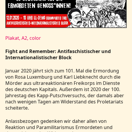
Kontakt
Plakat, A2, color
Fight and Remember: Antifaschistischer und
Internationalistischer Block
Januar 2020 jährt sich zum 101. Mal die Ermordung
von Rosa Luxemburg und Karl Liebknecht durch die
Mörder aus ultrareaktionären Freikorps im Dienste
des deutschen Kapitals. Außerdem ist 2020 der 100.
Jahrestag des Kapp-Putschversuchs, der damals aber
nach wenigen Tagen am Widerstand des Proletariats
scheiterte.
Anlassbezogen gedenken wir daher allen von
Reaktion und Paramilitarismus Ermordeten und