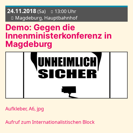
24.11.2018
(Sa)
13:00 Uhr
Magdeburg, Hauptbahnhof
Demo: Gegen die
Innenministerkonferenz in
Magdeburg
Aufkleber, A6, jpg
Aufruf zum Internationalistischen Block