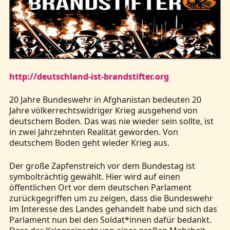
http://deutschland-ist-brandstifter.org
20 Jahre Bundeswehr in Afghanistan bedeuten 20
Jahre völkerrechtswidriger Krieg ausgehend von
deutschem Boden. Das was nie wieder sein sollte, ist
in zwei Jahrzehnten Realität geworden. Von
deutschem Boden geht wieder Krieg aus.
Der große Zapfenstreich vor dem Bundestag ist
symbolträchtig gewählt. Hier wird auf einen
öffentlichen Ort vor dem deutschen Parlament
zurückgegriffen um zu zeigen, dass die Bundeswehr
im Interesse des Landes gehandelt habe und sich das
Parlament nun bei den Soldat*innen dafür bedankt.