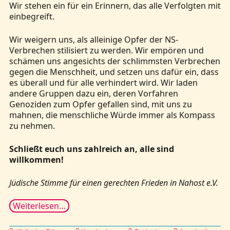
Wir stehen ein für ein Erinnern, das alle Verfolgten mit
einbegreift.
Wir weigern uns, als alleinige Opfer der NS-
Verbrechen stilisiert zu werden. Wir empören und
schämen uns angesichts der schlimmsten Verbrechen
gegen die Menschheit, und setzen uns dafür ein, dass
es überall und für alle verhindert wird. Wir laden
andere Gruppen dazu ein, deren Vorfahren
Genoziden zum Opfer gefallen sind, mit uns zu
mahnen, die menschliche Würde immer als Kompass
zu nehmen.
Schließt euch uns zahlreich an, alle sind
willkommen!
Jüdische Stimme für einen gerechten Frieden in Nahost e.V.
Weiterlesen…