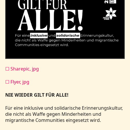
☐ Sharepic, jpg
☐ Flyer, jpg
NIE WIEDER GILT FÜR ALLE!
Für eine inklusive und solidarische Erinnerungskultur,
die nicht als Waffe gegen Minderheiten und
migrantische Communities eingesetzt wird.