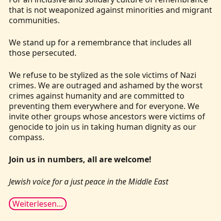
that is not weaponized against minorities and migrant
communities.
We stand up for a remembrance that includes all
those persecuted.
We refuse to be stylized as the sole victims of Nazi
crimes. We are outraged and ashamed by the worst
crimes against humanity and are committed to
preventing them everywhere and for everyone. We
invite other groups whose ancestors were victims of
genocide to join us in taking human dignity as our
compass.
Join us in numbers, all are welcome!
Jewish voice for a just peace in the Middle East
Weiterlesen…