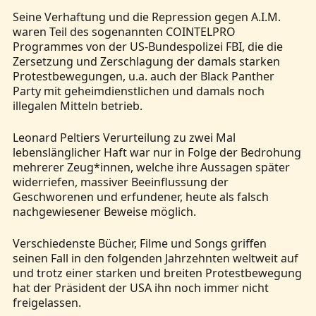
Seine Verhaftung und die Repression gegen A.I.M.
waren Teil des sogenannten COINTELPRO
Programmes von der US-Bundespolizei FBI, die die
Zersetzung und Zerschlagung der damals starken
Protestbewegungen, u.a. auch der Black Panther
Party mit geheimdienstlichen und damals noch
illegalen Mitteln betrieb.
Leonard Peltiers Verurteilung zu zwei Mal
lebenslänglicher Haft war nur in Folge der Bedrohung
mehrerer Zeug*innen, welche ihre Aussagen später
widerriefen, massiver Beeinflussung der
Geschworenen und erfundener, heute als falsch
nachgewiesener Beweise möglich.
Verschiedenste Bücher, Filme und Songs griffen
seinen Fall in den folgenden Jahrzehnten weltweit auf
und trotz einer starken und breiten Protestbewegung
hat der Präsident der USA ihn noch immer nicht
freigelassen.