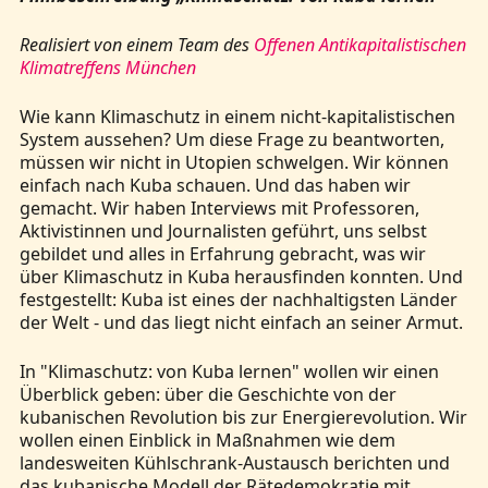
Realisiert von einem Team des
Offenen Antikapitalistischen
Klimatreffens München
Wie kann Klimaschutz in einem nicht-kapitalistischen
System aussehen? Um diese Frage zu beantworten,
müssen wir nicht in Utopien schwelgen. Wir können
einfach nach Kuba schauen. Und das haben wir
gemacht. Wir haben Interviews mit Professoren,
Aktivistinnen und Journalisten geführt, uns selbst
gebildet und alles in Erfahrung gebracht, was wir
über Klimaschutz in Kuba herausfinden konnten. Und
festgestellt: Kuba ist eines der nachhaltigsten Länder
der Welt - und das liegt nicht einfach an seiner Armut.
In "Klimaschutz: von Kuba lernen" wollen wir einen
Überblick geben: über die Geschichte von der
kubanischen Revolution bis zur Energierevolution. Wir
wollen einen Einblick in Maßnahmen wie dem
landesweiten Kühlschrank-Austausch berichten und
das kubanische Modell der Rätedemokratie mit