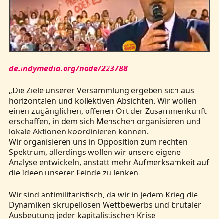
Kontakt
de.indymedia.org/node/223788
„Die Ziele unserer Versammlung ergeben sich aus
horizontalen und kollektiven Absichten. Wir wollen
einen zugänglichen, offenen Ort der Zusammenkunft
erschaffen, in dem sich Menschen organisieren und
lokale Aktionen koordinieren können.
Wir organisieren uns in Opposition zum rechten
Spektrum, allerdings wollen wir unsere eigene
Analyse entwickeln, anstatt mehr Aufmerksamkeit auf
die Ideen unserer Feinde zu lenken.
Wir sind antimilitaristisch, da wir in jedem Krieg die
Dynamiken skrupellosen Wettbewerbs und brutaler
Ausbeutung jeder kapitalistischen Krise