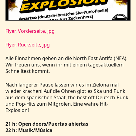
Kontakt
Flyer, Vorderseite, jpg
Flyer, Rückseite, jpg
Alle Einnahmen gehen an die North East Antifa (NEA).
Wir freuen uns, wenn ihr mit einem tagesaktuellem
Schnelltest kommt.
Nach längerer Pause lassen wir es im Zielona mal
wieder krachen! Auf die Ohren gibt es Ska und Punk
aus dem spanischen Staat, the best oft Deutsch-Punk
und Pop-Hits zum Mitgrölen. Eine wahre Hit-
Explosion!
21 h: Open doors/Puertas abiertas
22 h: Musik/Música