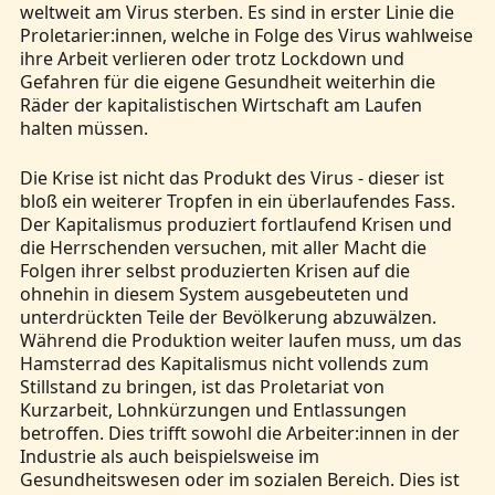
weltweit am Virus sterben. Es sind in erster Linie die
Proletarier:innen, welche in Folge des Virus wahlweise
ihre Arbeit verlieren oder trotz Lockdown und
Gefahren für die eigene Gesundheit weiterhin die
Räder der kapitalistischen Wirtschaft am Laufen
halten müssen.
Die Krise ist nicht das Produkt des Virus - dieser ist
bloß ein weiterer Tropfen in ein überlaufendes Fass.
Der Kapitalismus produziert fortlaufend Krisen und
die Herrschenden versuchen, mit aller Macht die
Folgen ihrer selbst produzierten Krisen auf die
ohnehin in diesem System ausgebeuteten und
unterdrückten Teile der Bevölkerung abzuwälzen.
Während die Produktion weiter laufen muss, um das
Hamsterrad des Kapitalismus nicht vollends zum
Stillstand zu bringen, ist das Proletariat von
Kurzarbeit, Lohnkürzungen und Entlassungen
betroffen. Dies trifft sowohl die Arbeiter:innen in der
Industrie als auch beispielsweise im
Gesundheitswesen oder im sozialen Bereich. Dies ist