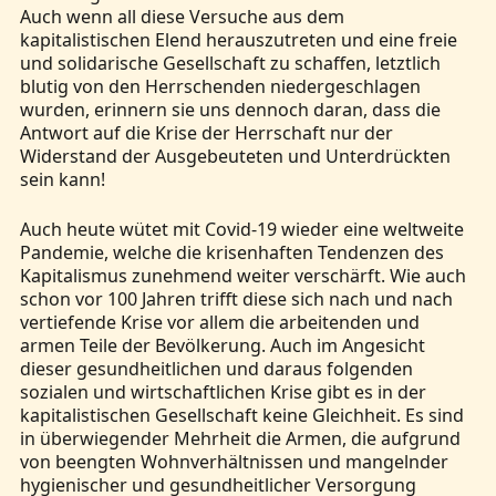
Auch wenn all diese Versuche aus dem
kapitalistischen Elend herauszutreten und eine freie
und solidarische Gesellschaft zu schaffen, letztlich
blutig von den Herrschenden niedergeschlagen
wurden, erinnern sie uns dennoch daran, dass die
Antwort auf die Krise der Herrschaft nur der
Widerstand der Ausgebeuteten und Unterdrückten
sein kann!
Auch heute wütet mit Covid-19 wieder eine weltweite
Pandemie, welche die krisenhaften Tendenzen des
Kapitalismus zunehmend weiter verschärft. Wie auch
schon vor 100 Jahren trifft diese sich nach und nach
vertiefende Krise vor allem die arbeitenden und
armen Teile der Bevölkerung. Auch im Angesicht
dieser gesundheitlichen und daraus folgenden
sozialen und wirtschaftlichen Krise gibt es in der
kapitalistischen Gesellschaft keine Gleichheit. Es sind
in überwiegender Mehrheit die Armen, die aufgrund
von beengten Wohnverhältnissen und mangelnder
hygienischer und gesundheitlicher Versorgung