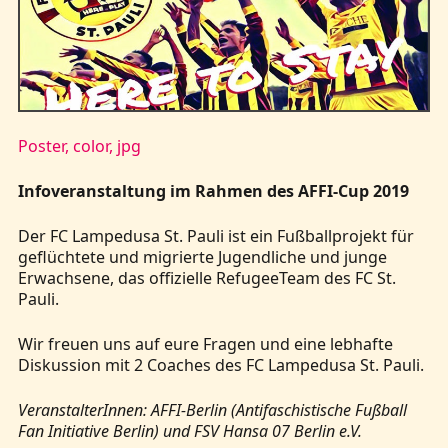
Kontakt
Poster, color, jpg
Infoveranstaltung im Rahmen des AFFI-Cup 2019
Der FC Lampedusa St. Pauli ist ein Fußballprojekt für
geflüchtete und migrierte Jugendliche und junge
Erwachsene, das offizielle RefugeeTeam des FC St.
Pauli.
Wir freuen uns auf eure Fragen und eine lebhafte
Diskussion mit 2 Coaches des FC Lampedusa St. Pauli.
VeranstalterInnen: AFFI-Berlin (Antifaschistische Fußball
Fan Initiative Berlin) und FSV Hansa 07 Berlin e.V.