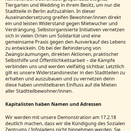
Tiergarten und Wedding in ihrem Besitz, um nur die
Stadtteile in Berlin aufzuzählen. In dieser
Auseinandersetzung greifen Bewohner/innen direkt
ein und leisten Widerstand gegen Mietwucher und
Verdrängung. Selbstorganisierte Initiativen vernetzen
sich in vielen Orten um Solidarität und eine
gemeinsame Praxis gegen den Ausverkauf des Lebens
zu entwickeln. Ob bei der Behinderung von
Zwängsräumungen, direkten Aktionen, praktischer
Selbsthilfe und Öffentlichkeitsarbeit – die Kämpfe
verbinden uns und werden vielfältig sichtbar. Letztlich
gilt es unsere Widerstandsnester in den Stadtteilen zu
erhalten und auszubauen und zu vernetzen denn
diese haben unmittelbaren Einfluss auf die Mieten
aller Stadtteilbewohner/innen.
Kapitalisten haben Namen und Adressen
Wir werden mit unsere Demonstration am 17.2.18
deutlich machen, dass wir die Kündigung des Sozialen
Zentrums / Infoladens nicht hinnehmen werden. Sie