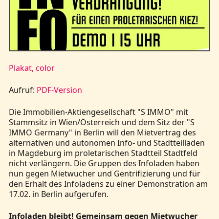
Kontakt
Plakat, color
Aufruf:
PDF-Version
Die Immobilien-Aktiengesellschaft "S IMMO" mit
Stammsitz in Wien/Österreich und dem Sitz der "S
IMMO Germany" in Berlin will den Mietvertrag des
alternativen und autonomen Info- und Stadtteilladen
in Magdeburg im proletarischen Stadtteil Stadtfeld
nicht verlängern. Die Gruppen des Infoladen haben
nun gegen Mietwucher und Gentrifizierung und für
den Erhalt des Infoladens zu einer Demonstration am
17.02. in Berlin aufgerufen.
Infoladen bleibt! Gemeinsam gegen Mietwucher