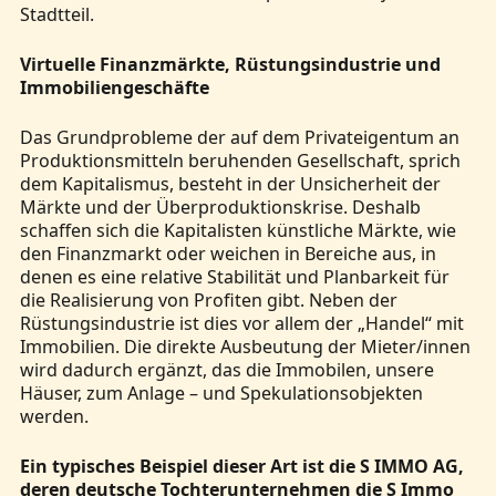
Stadtteil.
Virtuelle Finanzmärkte, Rüstungsindustrie und
Immobiliengeschäfte
Das Grundprobleme der auf dem Privateigentum an
Produktionsmitteln beruhenden Gesellschaft, sprich
dem Kapitalismus, besteht in der Unsicherheit der
Märkte und der Überproduktionskrise. Deshalb
schaffen sich die Kapitalisten künstliche Märkte, wie
den Finanzmarkt oder weichen in Bereiche aus, in
denen es eine relative Stabilität und Planbarkeit für
die Realisierung von Profiten gibt. Neben der
Rüstungsindustrie ist dies vor allem der „Handel“ mit
Immobilien. Die direkte Ausbeutung der Mieter/innen
wird dadurch ergänzt, das die Immobilen, unsere
Häuser, zum Anlage – und Spekulationsobjekten
werden.
Ein typisches Beispiel dieser Art ist die S IMMO AG,
deren deutsche Tochterunternehmen die S Immo