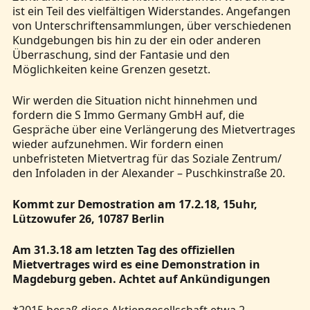
ist ein Teil des vielfältigen Widerstandes. Angefangen
von Unterschriftensammlungen, über verschiedenen
Kundgebungen bis hin zu der ein oder anderen
Überraschung, sind der Fantasie und den
Möglichkeiten keine Grenzen gesetzt.
Wir werden die Situation nicht hinnehmen und
fordern die S Immo Germany GmbH auf, die
Gespräche über eine Verlängerung des Mietvertrages
wieder aufzunehmen. Wir fordern einen
unbefristeten Mietvertrag für das Soziale Zentrum/
den Infoladen in der Alexander – Puschkinstraße 20.
Kommt zur Demostration am 17.2.18, 15uhr,
Lützowufer 26, 10787 Berlin
Am 31.3.18 am letzten Tag des offiziellen
Mietvertrages wird es eine Demonstration in
Magdeburg geben. Achtet auf Ankündigungen