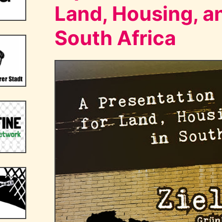
Land, Housing, an
South Africa