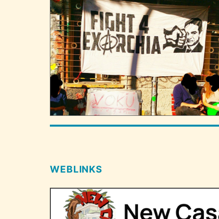
WEBLINKS