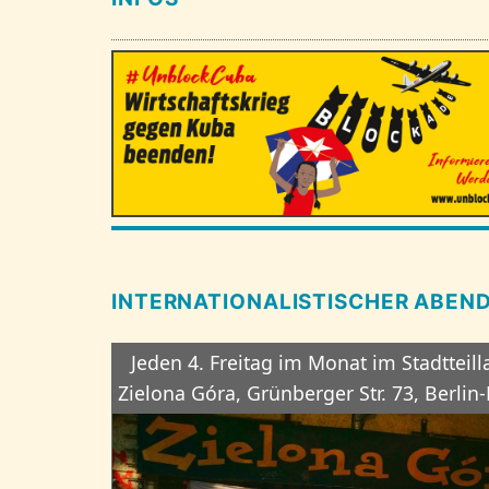
INTERNATIONALISTISCHER ABEN
Jeden 4. Freitag im Monat im Stadtteil
Zielona Góra, Grünberger Str. 73, Berlin-