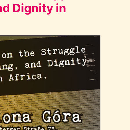
d Dignity in