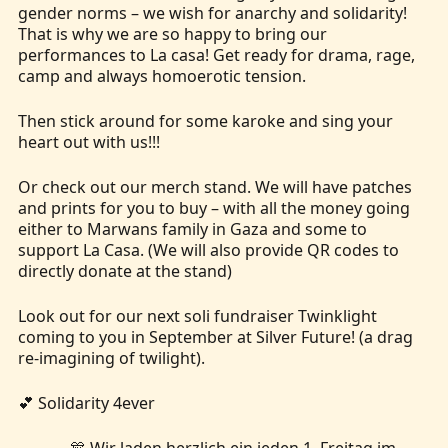
gender norms – we wish for anarchy and solidarity!
That is why we are so happy to bring our
performances to La casa! Get ready for drama, rage,
camp and always homoerotic tension.
Then stick around for some karoke and sing your
heart out with us!!!
Or check out our merch stand. We will have patches
and prints for you to buy – with all the money going
either to Marwans family in Gaza and some to
support La Casa. (We will also provide QR codes to
directly donate at the stand)
Look out for our next soli fundraiser Twinklight
coming to you in September at Silver Future! (a drag
re-imagining of twilight).
💕 Solidarity 4ever