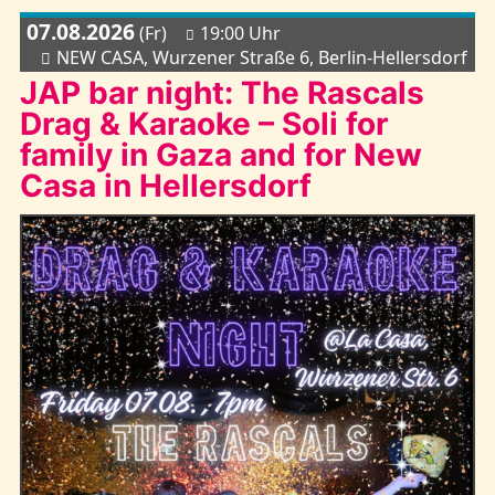
07.08.2026
(Fr)
19:00 Uhr
NEW CASA, Wurzener Straße 6, Berlin-Hellersdorf
JAP bar night: The Rascals
Drag & Karaoke – Soli for
family in Gaza and for New
Casa in Hellersdorf