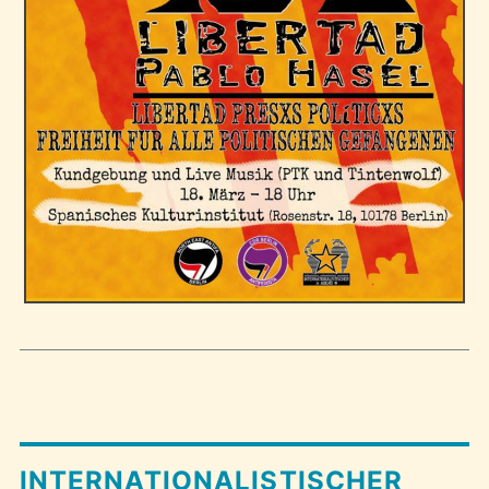
INTERNATIONALISTISCHER