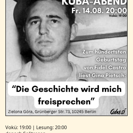
Vokü: 19:00 | Lesung: 20:00