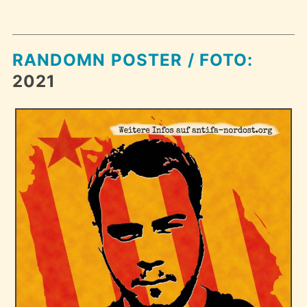
RANDOMN POSTER / FOTO:
2021