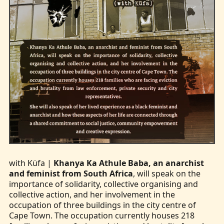
with Küfa |
Khanya Ka Athule Baba, an anarchist
and feminist from South Africa
, will speak on the
importance of solidarity, collective organising and
collective action, and her involvement in the
occupation of three buildings in the city centre of
Cape Town. The occupation currently houses 218