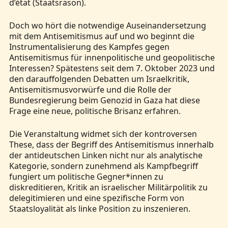
d’état (Staatsräson).
Doch wo hört die notwendige Auseinandersetzung
mit dem Antisemitismus auf und wo beginnt die
Instrumentalisierung des Kampfes gegen
Antisemitismus für innenpolitische und geopolitische
Interessen? Spätestens seit dem 7. Oktober 2023 und
den darauffolgenden Debatten um Israelkritik,
Antisemitismusvorwürfe und die Rolle der
Bundesregierung beim Genozid in Gaza hat diese
Frage eine neue, politische Brisanz erfahren.
Die Veranstaltung widmet sich der kontroversen
These, dass der Begriff des Antisemitismus innerhalb
der antideutschen Linken nicht nur als analytische
Kategorie, sondern zunehmend als Kampfbegriff
fungiert um politische Gegner*innen zu
diskreditieren, Kritik an israelischer Militärpolitik zu
delegitimieren und eine spezifische Form von
Staatsloyalität als linke Position zu inszenieren.