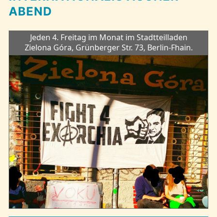
ABEND
Jeden 4. Freitag im Monat im Stadtteilladen
Zielona Góra, Grünberger Str. 73, Berlin-Fhain.