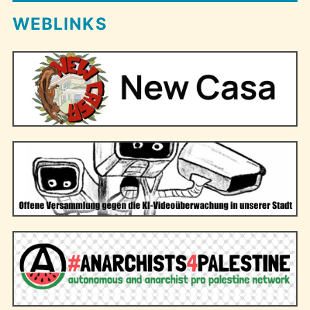
WEBLINKS