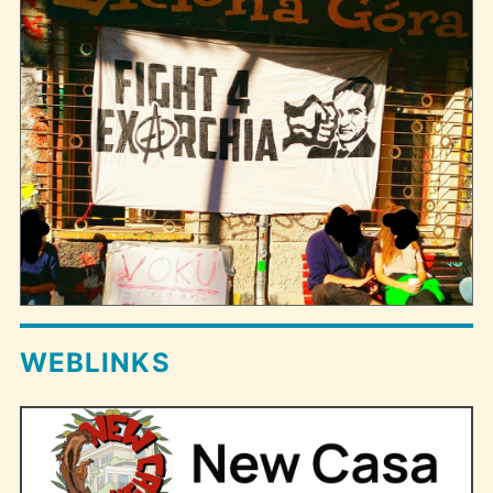
WEBLINKS