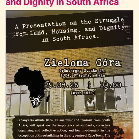
and Dignity in South Africa