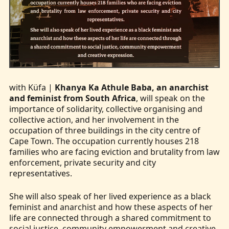
with Küfa |
Khanya Ka Athule Baba, an anarchist
and feminist from South Africa
, will speak on the
importance of solidarity, collective organising and
collective action, and her involvement in the
occupation of three buildings in the city centre of
Cape Town. The occupation currently houses 218
families who are facing eviction and brutality from law
enforcement, private security and city
representatives.
She will also speak of her lived experience as a black
feminist and anarchist and how these aspects of her
life are connected through a shared commitment to
social justice, community empowerment and creative