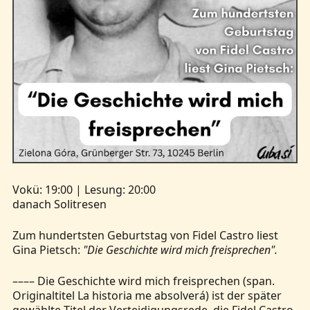
Vokü: 19:00 | Lesung: 20:00
danach Solitresen
Zum hundertsten Geburtstag von Fidel Castro liest
Gina Pietsch:
"Die Geschichte wird mich freisprechen".
–––– Die Geschichte wird mich freisprechen (span.
Originaltitel La historia me absolverá) ist der später