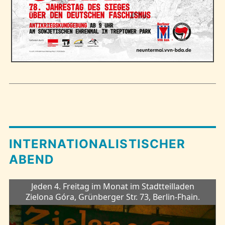
INTERNATIONALISTISCHER
ABEND
Jeden 4. Freitag im Monat im Stadtteilladen
Zielona Góra, Grünberger Str. 73, Berlin-Fhain.