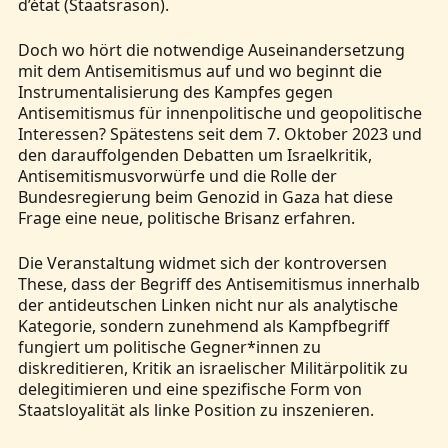
d’état (Staatsräson).
Doch wo hört die notwendige Auseinandersetzung
mit dem Antisemitismus auf und wo beginnt die
Instrumentalisierung des Kampfes gegen
Antisemitismus für innenpolitische und geopolitische
Interessen? Spätestens seit dem 7. Oktober 2023 und
den darauffolgenden Debatten um Israelkritik,
Antisemitismusvorwürfe und die Rolle der
Bundesregierung beim Genozid in Gaza hat diese
Frage eine neue, politische Brisanz erfahren.
Die Veranstaltung widmet sich der kontroversen
These, dass der Begriff des Antisemitismus innerhalb
der antideutschen Linken nicht nur als analytische
Kategorie, sondern zunehmend als Kampfbegriff
fungiert um politische Gegner*innen zu
diskreditieren, Kritik an israelischer Militärpolitik zu
delegitimieren und eine spezifische Form von
Staatsloyalität als linke Position zu inszenieren.