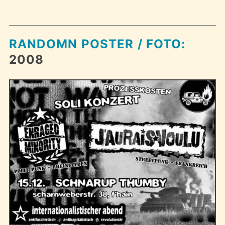
RANDOMN POSTER / FOTO:
2008