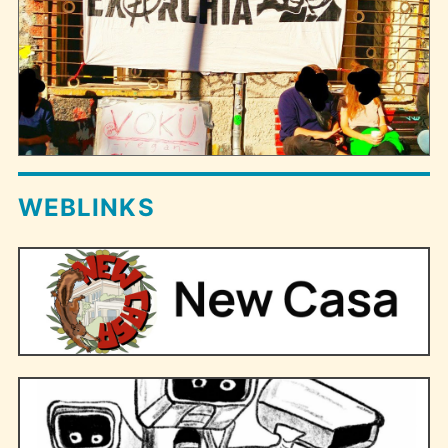
WEBLINKS