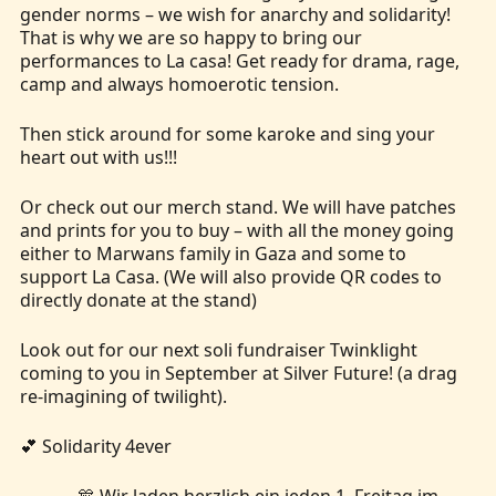
gender norms – we wish for anarchy and solidarity!
That is why we are so happy to bring our
performances to La casa! Get ready for drama, rage,
camp and always homoerotic tension.
Then stick around for some karoke and sing your
heart out with us!!!
Or check out our merch stand. We will have patches
and prints for you to buy – with all the money going
either to Marwans family in Gaza and some to
support La Casa. (We will also provide QR codes to
directly donate at the stand)
Look out for our next soli fundraiser Twinklight
coming to you in September at Silver Future! (a drag
re-imagining of twilight).
💕 Solidarity 4ever