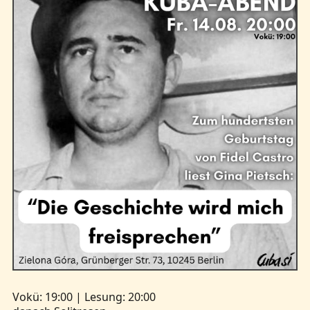
Vokü: 19:00 | Lesung: 20:00