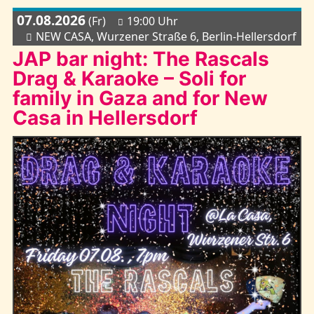
07.08.2026
(Fr)
19:00 Uhr
NEW CASA, Wurzener Straße 6, Berlin-Hellersdorf
JAP bar night: The Rascals
Drag & Karaoke – Soli for
family in Gaza and for New
Casa in Hellersdorf