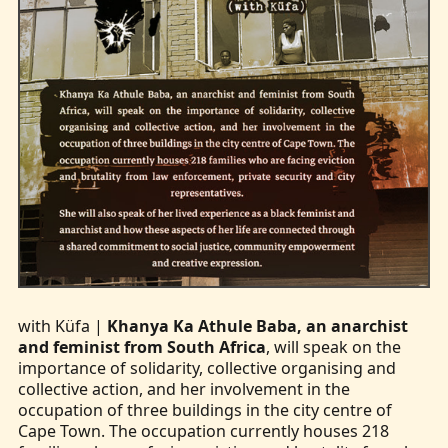
with Küfa |
Khanya Ka Athule Baba, an anarchist
and feminist from South Africa
, will speak on the
importance of solidarity, collective organising and
collective action, and her involvement in the
occupation of three buildings in the city centre of
Cape Town. The occupation currently houses 218