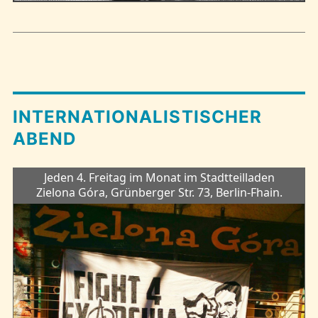
INTERNATIONALISTISCHER
ABEND
Jeden 4. Freitag im Monat im Stadtteilladen
Zielona Góra, Grünberger Str. 73, Berlin-Fhain.